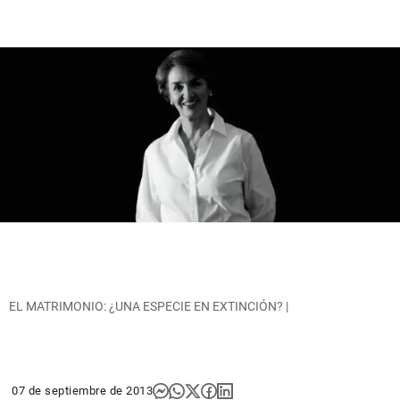
EL MATRIMONIO: ¿UNA ESPECIE EN EXTINCIÓN? |
07 de septiembre de 2013