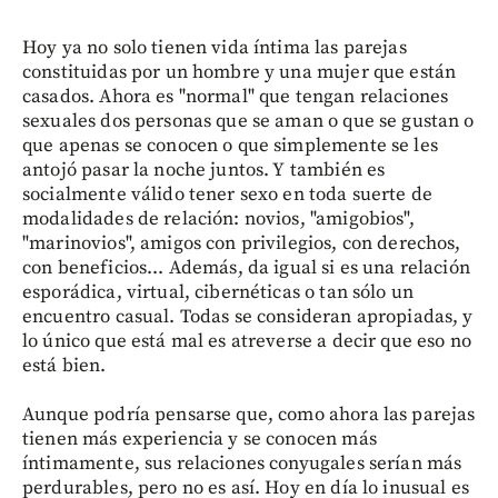
Hoy ya no solo tienen vida íntima las parejas
constituidas por un hombre y una mujer que están
casados. Ahora es "normal" que tengan relaciones
sexuales dos personas que se aman o que se gustan o
que apenas se conocen o que simplemente se les
antojó pasar la noche juntos. Y también es
socialmente válido tener sexo en toda suerte de
modalidades de relación: novios, "amigobios",
"marinovios", amigos con privilegios, con derechos,
con beneficios... Además, da igual si es una relación
esporádica, virtual, cibernéticas o tan sólo un
encuentro casual. Todas se consideran apropiadas, y
lo único que está mal es atreverse a decir que eso no
está bien.
Aunque podría pensarse que, como ahora las parejas
tienen más experiencia y se conocen más
íntimamente, sus relaciones conyugales serían más
perdurables, pero no es así. Hoy en día lo inusual es