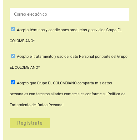
Acepto
términos y condiciones productos y servicios
Grupo EL
COLOMBIANO*
Acepto
el tratamiento y uso del dato Personal
por parte del Grupo
EL COLOMBIANO*
Acepto que Grupo EL COLOMBIANO
comparta mis datos
personales con terceros aliados comerciales
conforme su Política de
Tratamiento del Datos Personal.