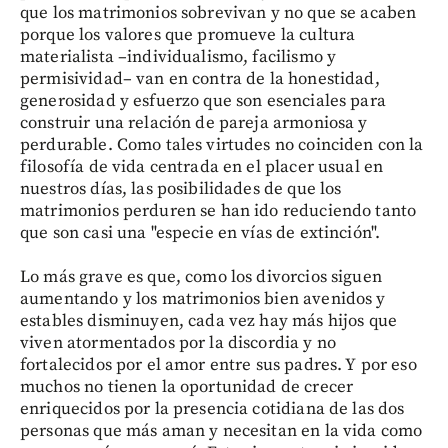
que los matrimonios sobrevivan y no que se acaben
porque los valores que promueve la cultura
materialista –individualismo, facilismo y
permisividad– van en contra de la honestidad,
generosidad y esfuerzo que son esenciales para
construir una relación de pareja armoniosa y
perdurable. Como tales virtudes no coinciden con la
filosofía de vida centrada en el placer usual en
nuestros días, las posibilidades de que los
matrimonios perduren se han ido reduciendo tanto
que son casi una "especie en vías de extinción".
Lo más grave es que, como los divorcios siguen
aumentando y los matrimonios bien avenidos y
estables disminuyen, cada vez hay más hijos que
viven atormentados por la discordia y no
fortalecidos por el amor entre sus padres. Y por eso
muchos no tienen la oportunidad de crecer
enriquecidos por la presencia cotidiana de las dos
personas que más aman y necesitan en la vida como