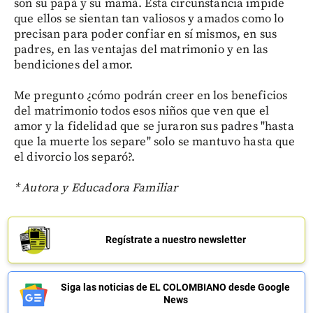
son su papá y su mamá. Esta circunstancia impide
que ellos se sientan tan valiosos y amados como lo
precisan para poder confiar en sí mismos, en sus
padres, en las ventajas del matrimonio y en las
bendiciones del amor.
Me pregunto ¿cómo podrán creer en los beneficios
del matrimonio todos esos niños que ven que el
amor y la fidelidad que se juraron sus padres "hasta
que la muerte los separe" solo se mantuvo hasta que
el divorcio los separó?.
* Autora y Educadora Familiar
Regístrate a nuestro newsletter
Siga las noticias de EL COLOMBIANO desde Google
News