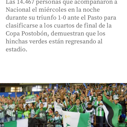
Las 14.467 personas que acompañaron a
Nacional el miércoles en la noche
durante su triunfo 1-0 ante el Pasto para
clasificarse a los cuartos de final de la
Copa Postobón, demuestran que los
hinchas verdes están regresando al
estadio.