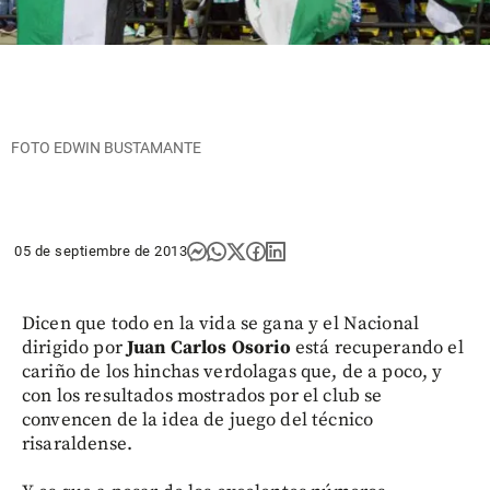
FOTO EDWIN BUSTAMANTE
05 de septiembre de 2013
Dicen que todo en la vida se gana y el Nacional
dirigido por
Juan Carlos Osorio
está recuperando el
cariño de los hinchas verdolagas que, de a poco, y
con los resultados mostrados por el club se
convencen de la idea de juego del técnico
risaraldense.