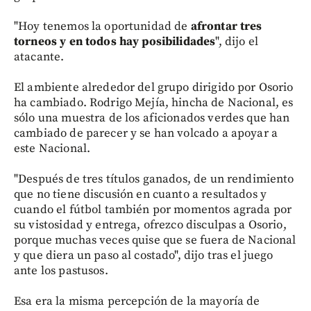
"Hoy tenemos la oportunidad de
afrontar tres
torneos y en todos hay posibilidades
", dijo el
atacante.
El ambiente alrededor del grupo dirigido por Osorio
ha cambiado. Rodrigo Mejía, hincha de Nacional, es
sólo una muestra de los aficionados verdes que han
cambiado de parecer y se han volcado a apoyar a
este Nacional.
"Después de tres títulos ganados, de un rendimiento
que no tiene discusión en cuanto a resultados y
cuando el fútbol también por momentos agrada por
su vistosidad y entrega, ofrezco disculpas a Osorio,
porque muchas veces quise que se fuera de Nacional
y que diera un paso al costado", dijo tras el juego
ante los pastusos.
Esa era la misma percepción de la mayoría de