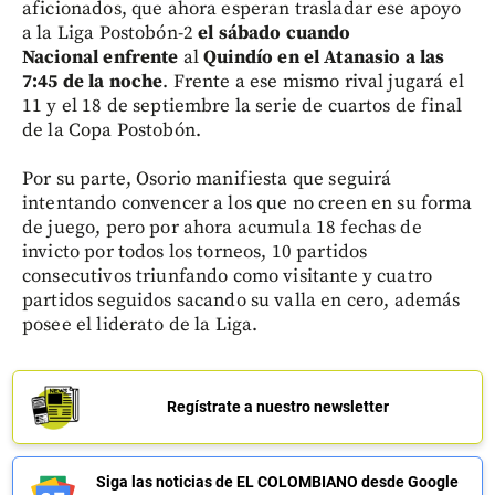
aficionados, que ahora esperan trasladar ese apoyo
a la Liga Postobón-2
el sábado cuando
Nacional enfrente
al
Quindío en el Atanasio a las
7:45 de la noche
. Frente a ese mismo rival jugará el
11 y el 18 de septiembre la serie de cuartos de final
de la Copa Postobón.
Por su parte, Osorio manifiesta que seguirá
intentando convencer a los que no creen en su forma
de juego, pero por ahora acumula 18 fechas de
invicto por todos los torneos, 10 partidos
consecutivos triunfando como visitante y cuatro
partidos seguidos sacando su valla en cero, además
posee el liderato de la Liga.
Regístrate a nuestro newsletter
Siga las noticias de EL COLOMBIANO desde Google