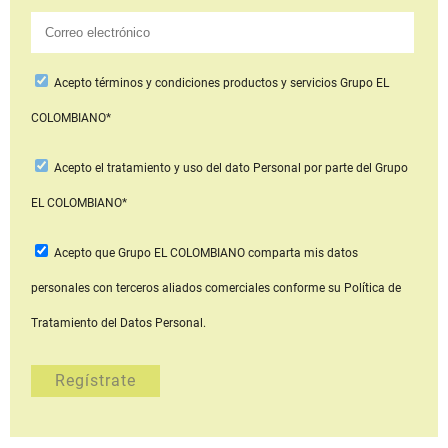
Acepto
términos y condiciones productos y servicios
Grupo EL
COLOMBIANO*
Acepto
el tratamiento y uso del dato Personal
por parte del Grupo
EL COLOMBIANO*
Acepto que Grupo EL COLOMBIANO
comparta mis datos
personales con terceros aliados comerciales
conforme su Política de
Tratamiento del Datos Personal.