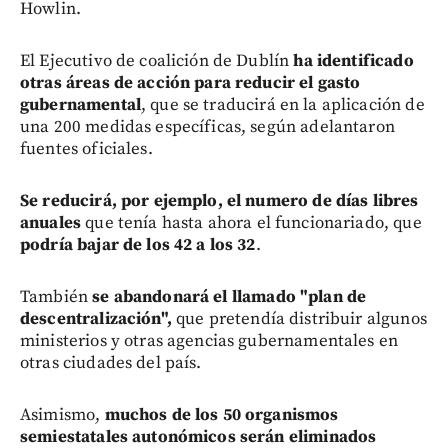
Howlin.
El Ejecutivo de coalición de Dublín
ha identificado
otras áreas de acción para reducir el gasto
gubernamental
, que se traducirá en la aplicación de
una 200 medidas específicas, según adelantaron
fuentes oficiales.
Se reducirá, por ejemplo, el numero de días libres
anuales
que tenía hasta ahora el funcionariado, que
podría bajar de los 42 a los 32
.
También
se abandonará el llamado "plan de
descentralización",
que pretendía distribuir algunos
ministerios y otras agencias gubernamentales en
otras ciudades del país.
Asimismo,
muchos de los 50 organismos
semiestatales autonómicos serán eliminados