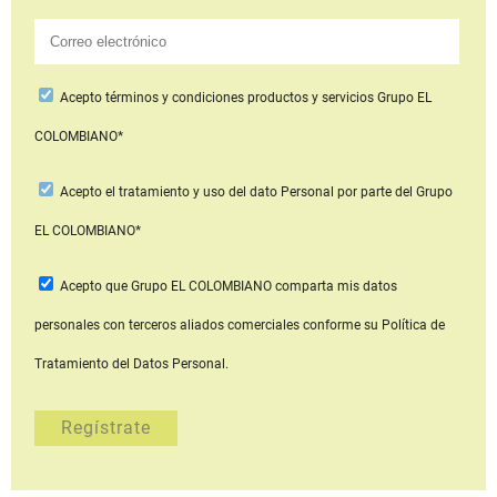
Acepto
términos y condiciones productos y servicios
Grupo EL
COLOMBIANO*
Acepto
el tratamiento y uso del dato Personal
por parte del Grupo
EL COLOMBIANO*
Acepto que Grupo EL COLOMBIANO
comparta mis datos
personales con terceros aliados comerciales
conforme su Política de
Tratamiento del Datos Personal.