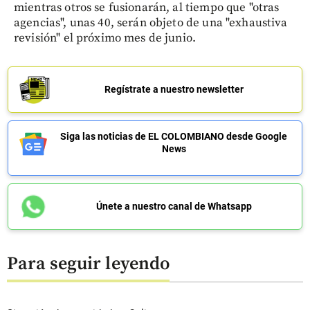
mientras otros se fusionarán, al tiempo que "otras
agencias", unas 40, serán objeto de una "exhaustiva
revisión" el próximo mes de junio.
Regístrate a nuestro newsletter
Siga las noticias de EL COLOMBIANO desde Google
News
Únete a nuestro canal de Whatsapp
Para seguir leyendo