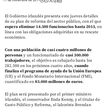
17 de noviembre de 2011
El Gobierno irlandés presenta este jueves detalles
de su plan de reforma del sector público, con el que
espera eliminar 14.500 funcionarios hasta 2015
, en
línea con las obligaciones adquiridas en su rescate
económico.
Con una población de casi cuatro millones de
personas
y un funcionariado de
casi 300.000
trabajadores
, el objetivo es rebajarlo hasta los
282.500 en los próximos cuatro años,
cuando
finaliza el programa de ayuda de la Unión Europea
(UE) y el Fondo Monetario Internacional (FMI),
cuantificado en
85.000 millones de euros
.
El plan será presentado por el primer ministro
irlandés, el conservador Enda Kenny, y el titular de
Gasto Público y Reforma, el laborista Brendan