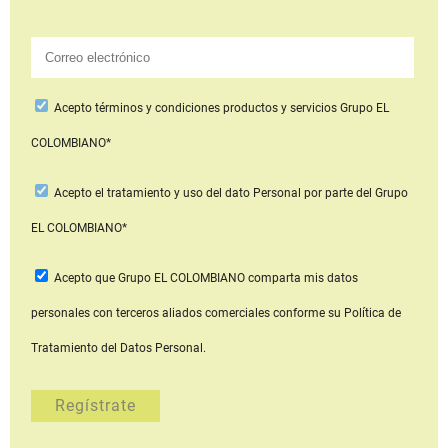
Acepto
términos y condiciones productos y servicios
Grupo EL
COLOMBIANO*
Acepto
el tratamiento y uso del dato Personal
por parte del Grupo
EL COLOMBIANO*
Acepto que Grupo EL COLOMBIANO
comparta mis datos
personales con terceros aliados comerciales
conforme su Política de
Tratamiento del Datos Personal.