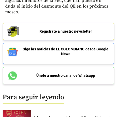
algunos miembros de la Fed, que han puesto en
duda el inicio del desmonte del QE en los próximos
meses.
Regístrate a nuestro newsletter
Siga las noticias de EL COLOMBIANO desde Google
News
Únete a nuestro canal de Whatsapp
Para seguir leyendo