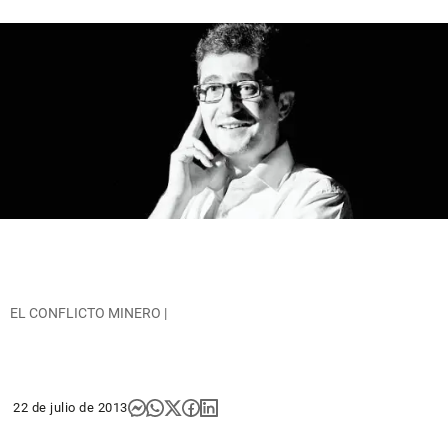
EL CONFLICTO MINERO |
22 de julio de 2013