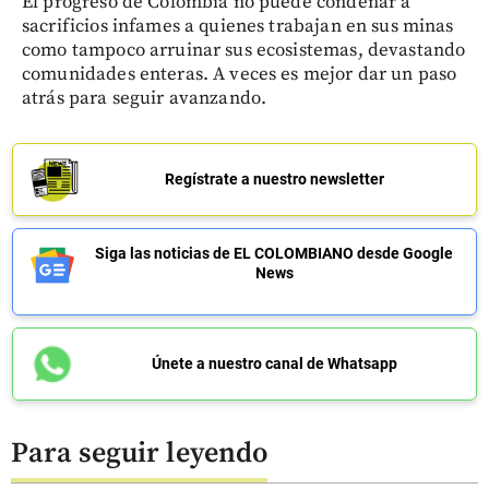
El progreso de Colombia no puede condenar a
sacrificios infames a quienes trabajan en sus minas
como tampoco arruinar sus ecosistemas, devastando
comunidades enteras. A veces es mejor dar un paso
atrás para seguir avanzando.
Regístrate a nuestro newsletter
Siga las noticias de EL COLOMBIANO desde Google
News
Únete a nuestro canal de Whatsapp
Para seguir leyendo