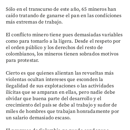
Sólo en el transcurso de este año, 65 mineros han
caído tratando de ganarse el pan en las condiciones
más extremas de trabajo.
El conflicto minero tiene pues demasiadas variables
como para tomarlo a la ligera. Desde el respeto por
el orden público y los derechos del resto de
colombianos, los mineros tienen sobrados motivos
para protestar.
Cierto es que quienes alientan las revueltas más
violentas ocultan intereses que esconden la
ilegalidad de sus explotaciones o las actividades
ilícitas que se amparan en ellas, pero nadie debe
olvidar que buena parte del desarrollo y el
crecimiento del país se debe al trabajo y sudor de
miles de hombres que trabajan honradamente por
un salario demasiado escaso.