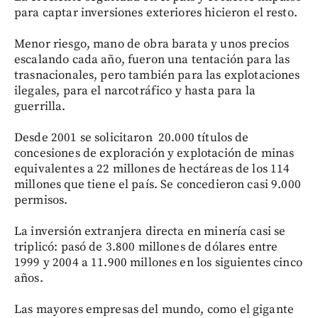
para captar inversiones exteriores hicieron el resto.
Menor riesgo, mano de obra barata y unos precios
escalando cada año, fueron una tentación para las
trasnacionales, pero también para las explotaciones
ilegales, para el narcotráfico y hasta para la
guerrilla.
Desde 2001 se solicitaron 20.000 títulos de
concesiones de exploración y explotación de minas
equivalentes a 22 millones de hectáreas de los 114
millones que tiene el país. Se concedieron casi 9.000
permisos.
La inversión extranjera directa en minería casi se
triplicó: pasó de 3.800 millones de dólares entre
1999 y 2004 a 11.900 millones en los siguientes cinco
años.
Las mayores empresas del mundo, como el gigante