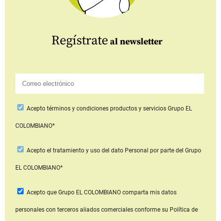
Regístrate
al newsletter
Acepto
términos y condiciones productos y servicios
Grupo EL
COLOMBIANO*
Acepto
el tratamiento y uso del dato Personal
por parte del Grupo
EL COLOMBIANO*
Acepto que Grupo EL COLOMBIANO
comparta mis datos
personales con terceros aliados comerciales
conforme su Política de