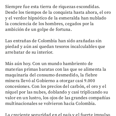
Siempre fue esta tierra de riquezas escondidas.
Desde los tiempos de la conquista hasta ahora, el oro
y el verdor hipnótico de la esmeralda han nublado
la conciencia de los hombres, cegados por la
ambición de un golpe de fortuna.
Las entrañas de Colombia han sido arañadas sin
piedad y aún así quedan tesoros incalculables que
arrebatar de su interior.
Más aún hoy. Con un mundo hambriento de
materias primas baratas con las que se alimenta la
maquinaria del consumo desmedido, la fiebre
minera llevó al Gobierno a otorgar casi 9.000
concesiones. Con los precios del carbón, el oro y el
níquel por las nubes, doblando y casi triplicando su
valor en un lustro, los ojos de las grandes compañías
multinacionales se volvieron hacia Colombia.
La creciente seguridad en el país y el fuerte impulso