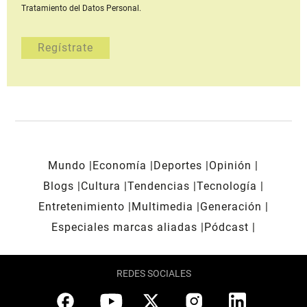
Tratamiento del Datos Personal.
Mundo
Economía
Deportes
Opinión
Blogs
Cultura
Tendencias
Tecnología
Entretenimiento
Multimedia
Generación
Especiales marcas aliadas
Pódcast
REDES SOCIALES