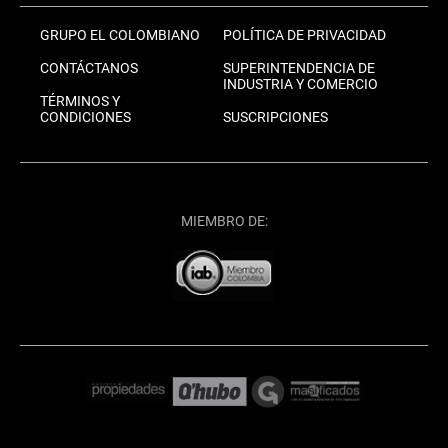
GRUPO EL COLOMBIANO
POLÍTICA DE PRIVACIDAD
CONTÁCTANOS
SUPERINTENDENCIA DE
INDUSTRIA Y COMERCIO
TÉRMINOS Y
CONDICIONES
SUSCRIPCIONES
MIEMBRO DE: