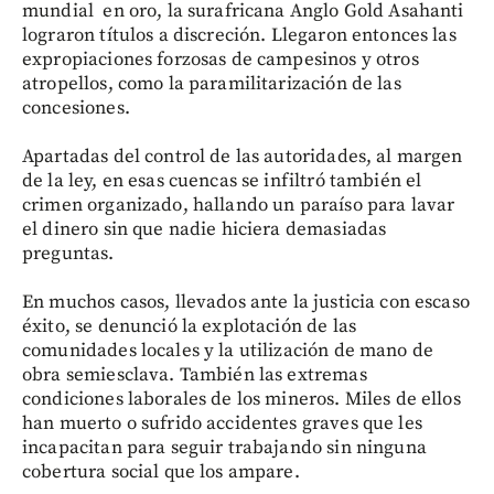
mundial en oro, la surafricana Anglo Gold Asahanti
lograron títulos a discreción. Llegaron entonces las
expropiaciones forzosas de campesinos y otros
atropellos, como la paramilitarización de las
concesiones.
Apartadas del control de las autoridades, al margen
de la ley, en esas cuencas se infiltró también el
crimen organizado, hallando un paraíso para lavar
el dinero sin que nadie hiciera demasiadas
preguntas.
En muchos casos, llevados ante la justicia con escaso
éxito, se denunció la explotación de las
comunidades locales y la utilización de mano de
obra semiesclava. También las extremas
condiciones laborales de los mineros. Miles de ellos
han muerto o sufrido accidentes graves que les
incapacitan para seguir trabajando sin ninguna
cobertura social que los ampare.