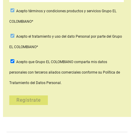
Acepto
términos y condiciones productos y servicios
Grupo EL
COLOMBIANO*
Acepto
el tratamiento y uso del dato Personal
por parte del Grupo
EL COLOMBIANO*
Acepto que Grupo EL COLOMBIANO
comparta mis datos
personales con terceros aliados comerciales
conforme su Política de
Tratamiento del Datos Personal.