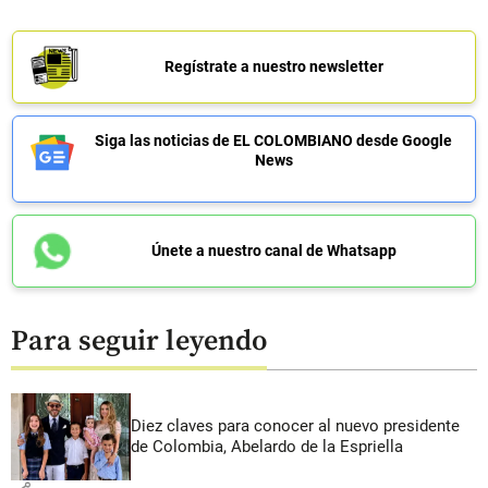
Regístrate a nuestro newsletter
Siga las noticias de EL COLOMBIANO desde Google
News
Únete a nuestro canal de Whatsapp
Para seguir leyendo
Diez claves para conocer al nuevo presidente
de Colombia, Abelardo de la Espriella