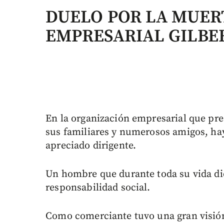
DUELO POR LA MUER
EMPRESARIAL GILBE
En la organización empresarial que pre
sus familiares y numerosos amigos, ha
apreciado dirigente.
Un hombre que durante toda su vida di
responsabilidad social.
Como comerciante tuvo una gran visión