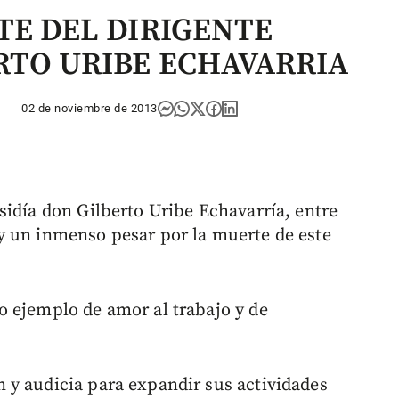
TE DEL DIRIGENTE
RTO URIBE ECHAVARRIA
02 de noviembre de 2013
sidía don Gilberto Uribe Echavarría, entre
y un inmenso pesar por la muerte de este
o ejemplo de amor al trabajo y de
 y audicia para expandir sus actividades