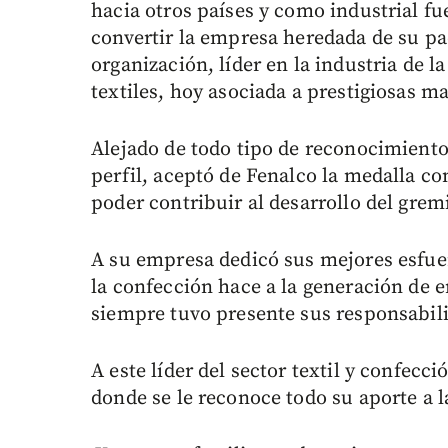
hacia otros países y como industrial fu
convertir la empresa heredada de su pa
organización, líder en la industria de l
textiles, hoy asociada a prestigiosas m
Alejado de todo tipo de reconocimient
perfil, aceptó de Fenalco la medalla c
poder contribuir al desarrollo del grem
A su empresa dedicó sus mejores esfuer
la confección hace a la generación de 
siempre tuvo presente sus responsabili
A este líder del sector textil y confecc
donde se le reconoce todo su aporte a l