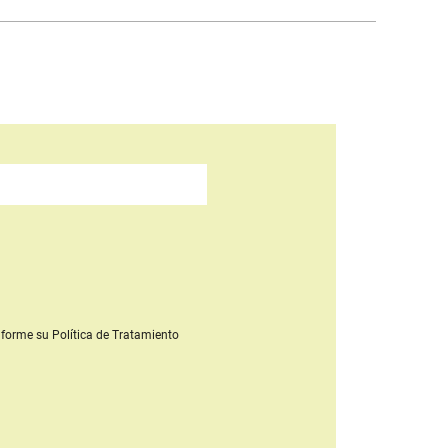
forme su Política de Tratamiento