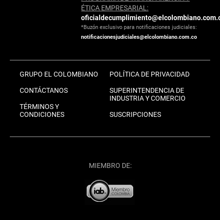
ÉTICA EMPRESARIAL:
oficialdecumplimiento@elcolombiano.com.
*Buzón exclusivo para notificaciones judiciales:
notificacionesjudiciales@elcolombiano.com.co
GRUPO EL COLOMBIANO
POLÍTICA DE PRIVACIDAD
CONTÁCTANOS
SUPERINTENDENCIA DE
INDUSTRIA Y COMERCIO
TÉRMINOS Y
CONDICIONES
SUSCRIPCIONES
MIEMBRO DE: