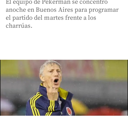
El equipo de Pekerman se concentró
anoche en Buenos Aires para programar
el partido del martes frente a los
charrúas.