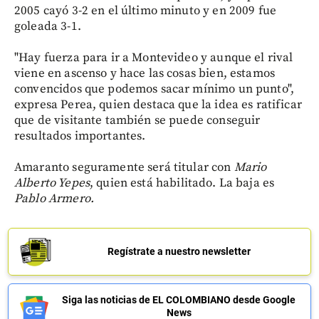
2005 cayó 3-2 en el último minuto y en 2009 fue
goleada 3-1.
"Hay fuerza para ir a Montevideo y aunque el rival
viene en ascenso y hace las cosas bien, estamos
convencidos que podemos sacar mínimo un punto",
expresa Perea, quien destaca que la idea es ratificar
que de visitante también se puede conseguir
resultados importantes.
Amaranto seguramente será titular con
Mario
Alberto Yepes
, quien está habilitado. La baja es
Pablo Armero.
Regístrate a nuestro newsletter
Siga las noticias de EL COLOMBIANO desde Google
News