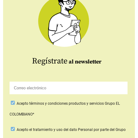
Regístrate
al newsletter
Acepto
términos y condiciones productos y servicios
Grupo EL
COLOMBIANO*
Acepto
el tratamiento y uso del dato Personal
por parte del Grupo