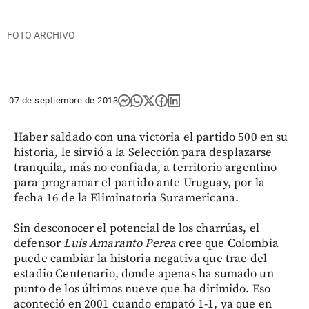
FOTO ARCHIVO
07 de septiembre de 2013
Haber saldado con una victoria el partido 500 en su
historia, le sirvió a la Selección para desplazarse
tranquila, más no confiada, a territorio argentino
para programar el partido ante Uruguay, por la
fecha 16 de la Eliminatoria Suramericana.
Sin desconocer el potencial de los charrúas, el
defensor
Luis Amaranto Perea
cree que Colombia
puede cambiar la historia negativa que trae del
estadio Centenario, donde apenas ha sumado un
punto de los últimos nueve que ha dirimido. Eso
aconteció en 2001 cuando empató 1-1, ya que en