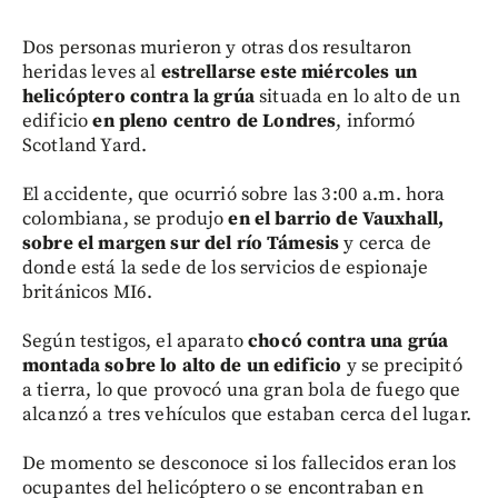
Dos personas murieron y otras dos resultaron
heridas leves al
estrellarse este miércoles un
helicóptero contra la grúa
situada en lo alto de un
edificio
en pleno centro de Londres
, informó
Scotland Yard.
El accidente, que ocurrió sobre las 3:00 a.m. hora
colombiana, se produjo
en el barrio de Vauxhall,
sobre el margen sur del río Támesis
y cerca de
donde está la sede de los servicios de espionaje
británicos MI6.
Según testigos, el aparato
chocó contra una grúa
montada sobre lo alto de un edificio
y se precipitó
a tierra, lo que provocó una gran bola de fuego que
alcanzó a tres vehículos que estaban cerca del lugar.
De momento se desconoce si los fallecidos eran los
ocupantes del helicóptero o se encontraban en