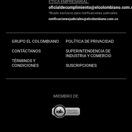
ÉTICA EMPRESARIAL:
oficialdecumplimiento@elcolombiano.com.
*Buzón exclusivo para notificaciones judiciales:
notificacionesjudiciales@elcolombiano.com.co
GRUPO EL COLOMBIANO
POLÍTICA DE PRIVACIDAD
CONTÁCTANOS
SUPERINTENDENCIA DE
INDUSTRIA Y COMERCIO
TÉRMINOS Y
CONDICIONES
SUSCRIPCIONES
MIEMBRO DE: