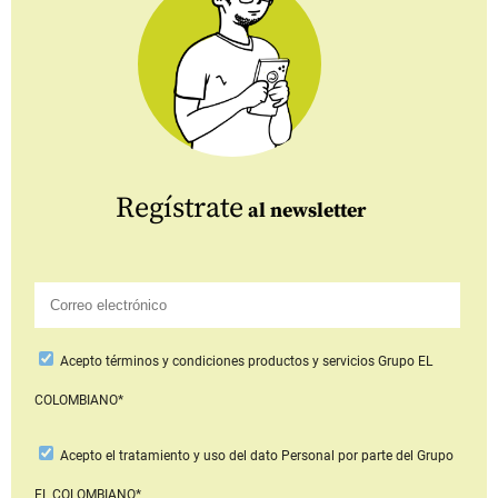
Regístrate
al newsletter
Acepto
términos y condiciones productos y servicios
Grupo EL
COLOMBIANO*
Acepto
el tratamiento y uso del dato Personal
por parte del Grupo
EL COLOMBIANO*