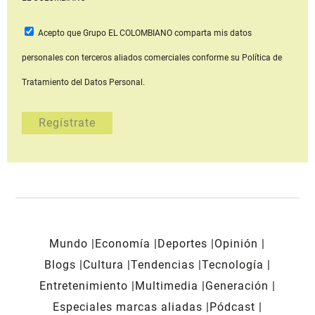
Acepto que Grupo EL COLOMBIANO
comparta mis datos
personales con terceros aliados comerciales
conforme su Política de
Tratamiento del Datos Personal.
Mundo
Economía
Deportes
Opinión
Blogs
Cultura
Tendencias
Tecnología
Entretenimiento
Multimedia
Generación
Especiales marcas aliadas
Pódcast