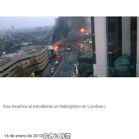
Dos muertos al estrellarse un helicóptero en Londres |
16 de enero de 2013