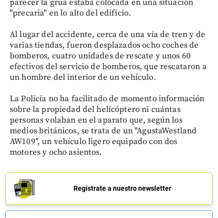
parecer la grúa estaba colocada en una situación
"precaria" en lo alto del edificio.
Al lugar del accidente, cerca de una vía de tren y de
varias tiendas, fueron desplazados ocho coches de
bomberos, cuatro unidades de rescate y unos 60
efectivos del servicio de bomberos, que rescataron a
un hombre del interior de un vehículo.
La Policía no ha facilitado de momento información
sobre la propiedad del helicóptero ni cuántas
personas volaban en el aparato que, según los
medios británicos, se trata de un "AgustaWestland
AW109", un vehículo ligero equipado con dos
motores y ocho asientos.
Regístrate a nuestro newsletter