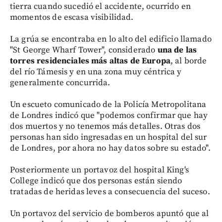
tierra cuando sucedió el accidente, ocurrido en
momentos de escasa visibilidad.
La grúa se encontraba en lo alto del edificio llamado
"St George Wharf Tower", considerado
una de las
torres residenciales más altas de Europa
, al borde
del río Támesis y en una zona muy céntrica y
generalmente concurrida.
Un escueto comunicado de la Policía Metropolitana
de Londres indicó que "podemos confirmar que hay
dos muertos y no tenemos más detalles. Otras dos
personas han sido ingresadas en un hospital del sur
de Londres, por ahora no hay datos sobre su estado".
Posteriormente un portavoz del hospital King's
College indicó que dos personas están siendo
tratadas de heridas leves a consecuencia del suceso.
Un portavoz del servicio de bomberos apuntó que al