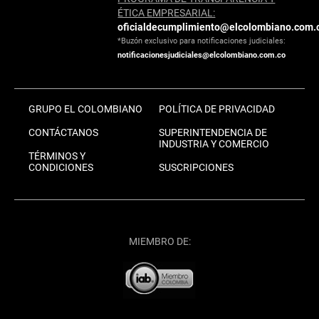
ÉTICA EMPRESARIAL:
oficialdecumplimiento@elcolombiano.com.
*Buzón exclusivo para notificaciones judiciales:
notificacionesjudiciales@elcolombiano.com.co
GRUPO EL COLOMBIANO
POLÍTICA DE PRIVACIDAD
CONTÁCTANOS
SUPERINTENDENCIA DE
INDUSTRIA Y COMERCIO
TÉRMINOS Y
CONDICIONES
SUSCRIPCIONES
MIEMBRO DE: