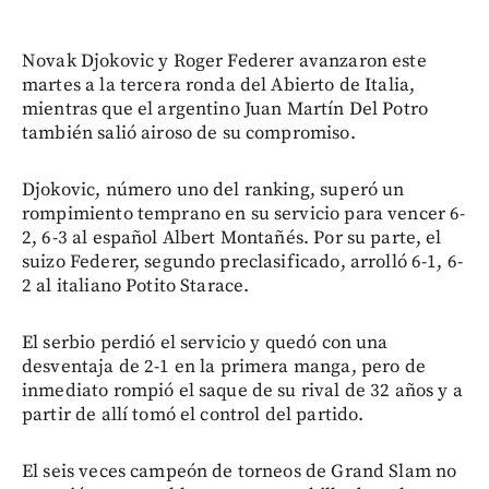
Novak Djokovic y Roger Federer avanzaron este
martes a la tercera ronda del Abierto de Italia,
mientras que el argentino Juan Martín Del Potro
también salió airoso de su compromiso.
Djokovic, número uno del ranking, superó un
rompimiento temprano en su servicio para vencer 6-
2, 6-3 al español Albert Montañés. Por su parte, el
suizo Federer, segundo preclasificado, arrolló 6-1, 6-
2 al italiano Potito Starace.
El serbio perdió el servicio y quedó con una
desventaja de 2-1 en la primera manga, pero de
inmediato rompió el saque de su rival de 32 años y a
partir de allí tomó el control del partido.
El seis veces campeón de torneos de Grand Slam no