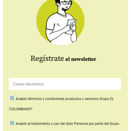
Regístrate
al newsletter
Acepto
términos y condiciones productos y servicios
Grupo EL
COLOMBIANO*
Acepto
el tratamiento y uso del dato Personal
por parte del Grupo