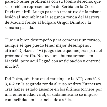
pareció tener problemas con su tobillo derecho, que
se torció en representación de Serbia en la Copa
Davis en abril. Luego pareció resentirse de la misma
lesión al sucumbir en la segunda ronda del Masters
de Madrid frente al búlgaro Grigor Dimitrov la
semana pasada.
"Fue un buen desempeño para comenzar un torneo,
aunque sé que puedo tener mejor desempeño",
afirmó Djokovic. "Mi juego tiene que mejorar para el
próximo desafío. No tuve una buena semana en
Madrid, pero aquí llegué con anticipación y entrené
mucho".
Del Potro, séptimo en el ranking de la ATP, venció 6-
3, 6-2 en la segunda ronda al ruso Andrey Kuznetsov.
Tras haber estado ausente en los últimos torneos por
una enfermedad viral, el sudamericano se impuso
con facilidad en la cancha de arcilla.