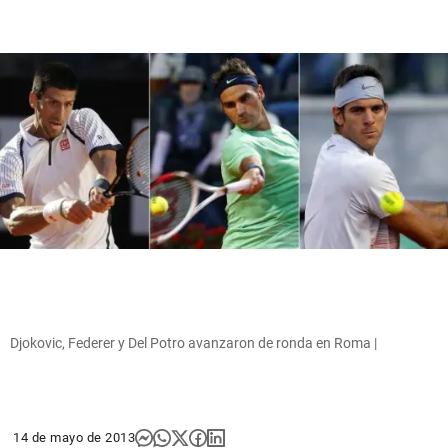
Djokovic, Federer y Del Potro avanzaron de ronda en Roma |
14 de mayo de 2013