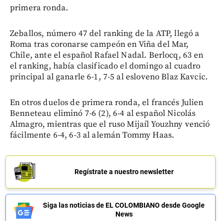
primera ronda.
Zeballos, número 47 del ranking de la ATP, llegó a
Roma tras coronarse campeón en Viña del Mar,
Chile, ante el español Rafael Nadal. Berlocq, 63 en
el ranking, había clasificado el domingo al cuadro
principal al ganarle 6-1, 7-5 al esloveno Blaz Kavcic.
En otros duelos de primera ronda, el francés Julien
Benneteau eliminó 7-6 (2), 6-4 al español Nicolás
Almagro, mientras que el ruso Mijaíl Youzhny venció
fácilmente 6-4, 6-3 al alemán Tommy Haas.
Regístrate a nuestro newsletter
Siga las noticias de EL COLOMBIANO desde Google
News