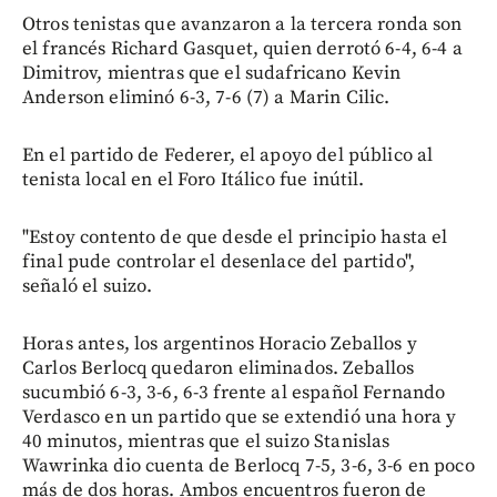
Otros tenistas que avanzaron a la tercera ronda son
el francés Richard Gasquet, quien derrotó 6-4, 6-4 a
Dimitrov, mientras que el sudafricano Kevin
Anderson eliminó 6-3, 7-6 (7) a Marin Cilic.
En el partido de Federer, el apoyo del público al
tenista local en el Foro Itálico fue inútil.
"Estoy contento de que desde el principio hasta el
final pude controlar el desenlace del partido",
señaló el suizo.
Horas antes, los argentinos Horacio Zeballos y
Carlos Berlocq quedaron eliminados. Zeballos
sucumbió 6-3, 3-6, 6-3 frente al español Fernando
Verdasco en un partido que se extendió una hora y
40 minutos, mientras que el suizo Stanislas
Wawrinka dio cuenta de Berlocq 7-5, 3-6, 3-6 en poco
más de dos horas. Ambos encuentros fueron de