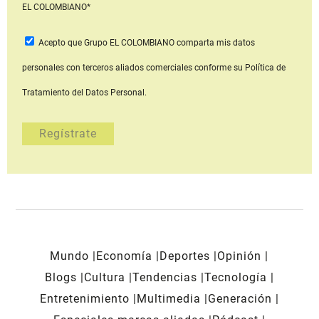
EL COLOMBIANO*
Acepto que Grupo EL COLOMBIANO
comparta mis datos
personales con terceros aliados comerciales
conforme su Política de
Tratamiento del Datos Personal.
Mundo
Economía
Deportes
Opinión
Blogs
Cultura
Tendencias
Tecnología
Entretenimiento
Multimedia
Generación