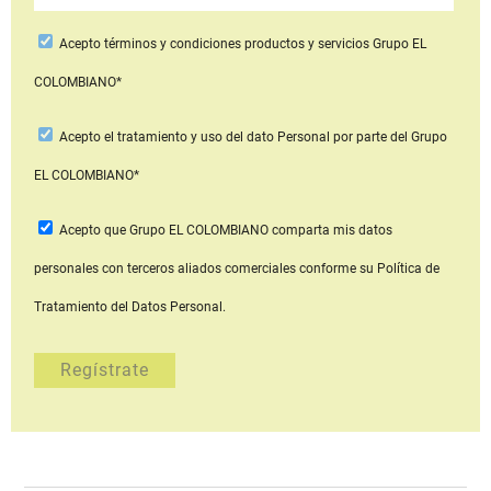
Acepto
términos y condiciones productos y servicios
Grupo EL
COLOMBIANO*
Acepto
el tratamiento y uso del dato Personal
por parte del Grupo
EL COLOMBIANO*
Acepto que Grupo EL COLOMBIANO
comparta mis datos
personales con terceros aliados comerciales
conforme su Política de
Tratamiento del Datos Personal.