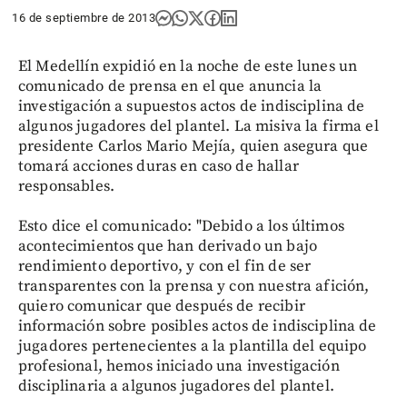
16 de septiembre de 2013
El Medellín expidió en la noche de este lunes un
comunicado de prensa en el que anuncia la
investigación a supuestos actos de indisciplina de
algunos jugadores del plantel. La misiva la firma el
presidente Carlos Mario Mejía, quien asegura que
tomará acciones duras en caso de hallar
responsables.
Esto dice el comunicado: "Debido a los últimos
acontecimientos que han derivado un bajo
rendimiento deportivo, y con el fin de ser
transparentes con la prensa y con nuestra afición,
quiero comunicar que después de recibir
información sobre posibles actos de indisciplina de
jugadores pertenecientes a la plantilla del equipo
profesional, hemos iniciado una investigación
disciplinaria a algunos jugadores del plantel.