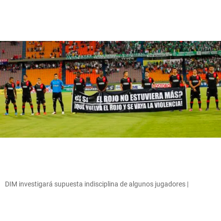
DIM investigará supuesta indisciplina de algunos jugadores |