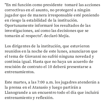
"En mi función como presidente tomaré las acciones
correctivas en el asunto, no protegeré a ningún
jugador que de manera irresponsable esté poniendo
en riesgo la estabilidad de la institución.
Oportunamente informaré los resultados de las
investigaciones, así como las decisiones que se
tomarán al respecto". declaró Mejía.
Los dirigentes de la institución, que estuvieron
reunidos en la noche de este lunes, anunciaron que
el tema de Giovanni no sufrió ninguna novedad y
continúa igual. Hasta que no haya un acuerdo de
rescisión de contrato el 10 deberá presentarse a
entrenamientos.
Este martes, a las 7:00 a.m. los jugadres atenderán a
la prensa en el Atanasio y luego partirán a
Llanogrande a un encuentro todo el día que incluirá
entrenamiento y reflexión.