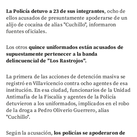
La Policía detuvo a 23 de sus integrantes
, ocho de
ellos acusados de presuntamente apoderarse de un
alijo de cocaína de alias "Cuchillo", informaron
fuentes oficiales.
Los otros
quince uniformados están acusados de
supuestamente pertenecer a la banda
delincuencial de "Los Rastrojos".
La primera de las acciones de detención masiva se
registró en Villavicencio contra ocho agentes de esa
institución. En esa ciudad, funcionarios de la Unidad
Antimafia de la Fiscalía y agentes de la Policía
detuvieron a los uniformados, implicados en el robo
de la droga a Pedro Oliverio Guerrero, alias
"Cuchillo".
Según la acusación,
los policías se apoderaron de