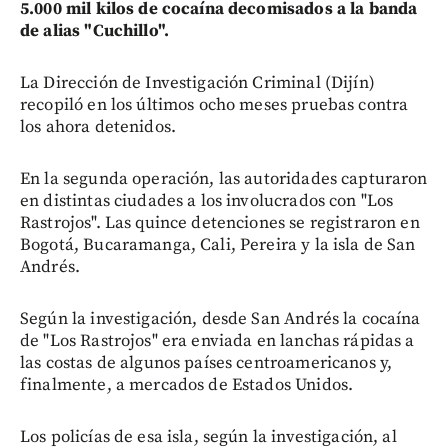
5.000 mil kilos de cocaína decomisados a la banda
de alias "Cuchillo".
La Dirección de Investigación Criminal (Dijín)
recopiló en los últimos ocho meses pruebas contra
los ahora detenidos.
En la segunda operación, las autoridades capturaron
en distintas ciudades a los involucrados con "Los
Rastrojos". Las quince detenciones se registraron en
Bogotá, Bucaramanga, Cali, Pereira y la isla de San
Andrés.
Según la investigación, desde San Andrés la cocaína
de "Los Rastrojos" era enviada en lanchas rápidas a
las costas de algunos países centroamericanos y,
finalmente, a mercados de Estados Unidos.
Los policías de esa isla, según la investigación, al