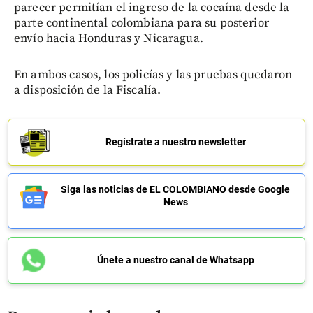
parecer permitían el ingreso de la cocaína desde la
parte continental colombiana para su posterior
envío hacia Honduras y Nicaragua.
En ambos casos, los policías y las pruebas quedaron
a disposición de la Fiscalía.
Regístrate a nuestro newsletter
Siga las noticias de EL COLOMBIANO desde Google
News
Únete a nuestro canal de Whatsapp