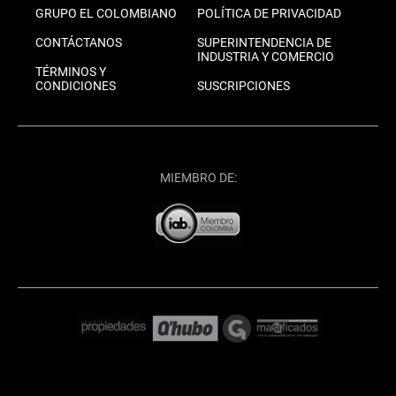
GRUPO EL COLOMBIANO
POLÍTICA DE PRIVACIDAD
CONTÁCTANOS
SUPERINTENDENCIA DE
INDUSTRIA Y COMERCIO
TÉRMINOS Y
CONDICIONES
SUSCRIPCIONES
MIEMBRO DE: