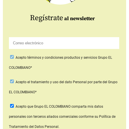
Regístrate
al newsletter
Acepto
términos y condiciones productos y servicios
Grupo EL
COLOMBIANO*
Acepto
el tratamiento y uso del dato Personal
por parte del Grupo
EL COLOMBIANO*
Acepto que Grupo EL COLOMBIANO
comparta mis datos
personales con terceros aliados comerciales
conforme su Política de
Tratamiento del Datos Personal.