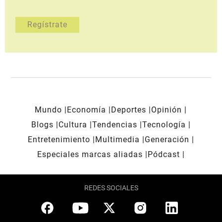
Mundo
Economía
Deportes
Opinión
Blogs
Cultura
Tendencias
Tecnología
Entretenimiento
Multimedia
Generación
Especiales marcas aliadas
Pódcast
REDES SOCIALES