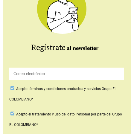
Regístrate
al newsletter
Acepto
términos y condiciones productos y servicios
Grupo EL
COLOMBIANO*
Acepto
el tratamiento y uso del dato Personal
por parte del Grupo
EL COLOMBIANO*