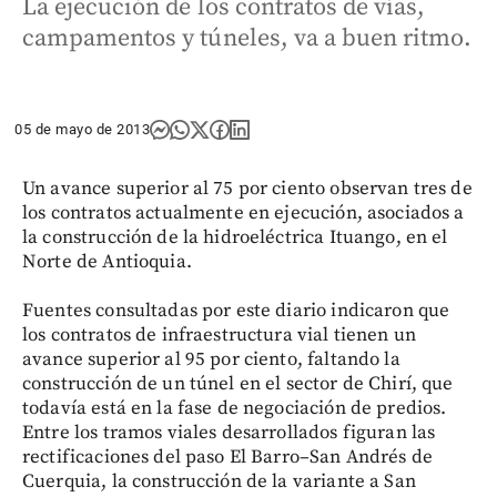
La ejecución de los contratos de vías,
campamentos y túneles, va a buen ritmo.
05 de mayo de 2013
Un avance superior al 75 por ciento observan tres de
los contratos actualmente en ejecución, asociados a
la construcción de la hidroeléctrica Ituango, en el
Norte de Antioquia.
Fuentes consultadas por este diario indicaron que
los contratos de infraestructura vial tienen un
avance superior al 95 por ciento, faltando la
construcción de un túnel en el sector de Chirí, que
todavía está en la fase de negociación de predios.
Entre los tramos viales desarrollados figuran las
rectificaciones del paso El Barro–San Andrés de
Cuerquia, la construcción de la variante a San