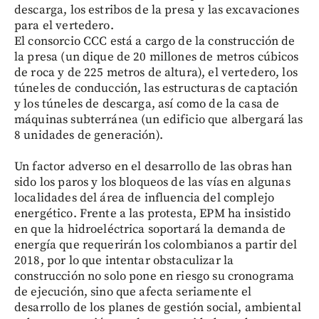
descarga, los estribos de la presa y las excavaciones
para el vertedero.
El consorcio CCC está a cargo de la construcción de
la presa (un dique de 20 millones de metros cúbicos
de roca y de 225 metros de altura), el vertedero, los
túneles de conducción, las estructuras de captación
y los túneles de descarga, así como de la casa de
máquinas subterránea (un edificio que albergará las
8 unidades de generación).
Un factor adverso en el desarrollo de las obras han
sido los paros y los bloqueos de las vías en algunas
localidades del área de influencia del complejo
energético. Frente a las protesta, EPM ha insistido
en que la hidroeléctrica soportará la demanda de
energía que requerirán los colombianos a partir del
2018, por lo que intentar obstaculizar la
construcción no solo pone en riesgo su cronograma
de ejecución, sino que afecta seriamente el
desarrollo de los planes de gestión social, ambiental