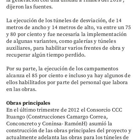
la generación con una unidad a finales del 2018",
dijeron las fuentes.
La ejecución de los túneles de desviación, de 14
metros de ancho y 14 metros de alto, va entre un 75
y 80 por ciento y fue necesaria la implementación
de algunas variantes, como galerías y túneles
auxiliares, para habilitar varios frentes de obra y
recuperar algún tiempo perdido.
Por su parte, la ejecución de los campamentos
alcanza el 85 por ciento e incluso ya hay algunos de
ellos habilitados por parte del personal que labora
en las obras.
Obras principales
En el último trimestre de 2012 el Consorcio CCC
Ituango (Construcciones Camargo Correa,
Conconcreto y Coninsa- RamónH) asumió la
construcción de las obras principales del proyecto y
actualmente adelanta las obras para los túneles de