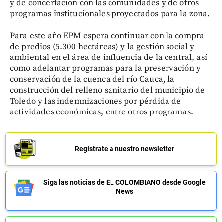
y de concertación con las comunidades y de otros
programas institucionales proyectados para la zona.
Para este año EPM espera continuar con la compra
de predios (5.300 hectáreas) y la gestión social y
ambiental en el área de influencia de la central, así
como adelantar programas para la preservación y
conservación de la cuenca del río Cauca, la
construcción del relleno sanitario del municipio de
Toledo y las indemnizaciones por pérdida de
actividades económicas, entre otros programas.
Regístrate a nuestro newsletter
Siga las noticias de EL COLOMBIANO desde Google
News