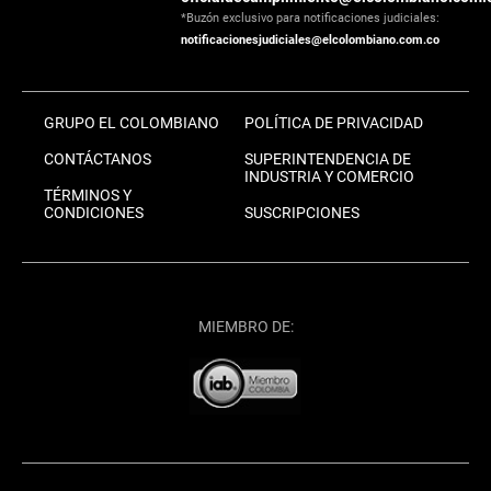
*Buzón exclusivo para notificaciones judiciales:
notificacionesjudiciales@elcolombiano.com.co
GRUPO EL COLOMBIANO
POLÍTICA DE PRIVACIDAD
CONTÁCTANOS
SUPERINTENDENCIA DE
INDUSTRIA Y COMERCIO
TÉRMINOS Y
CONDICIONES
SUSCRIPCIONES
MIEMBRO DE: