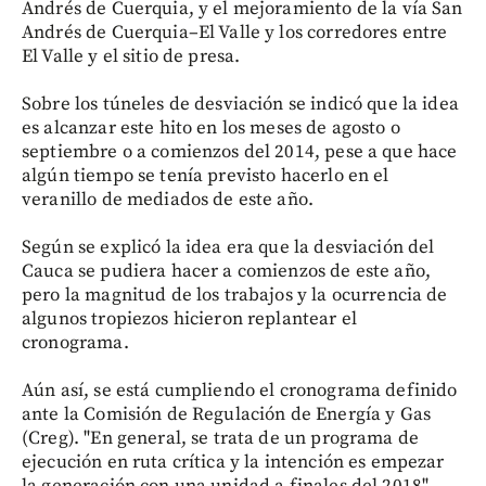
Andrés de Cuerquia, y el mejoramiento de la vía San
Andrés de Cuerquia–El Valle y los corredores entre
El Valle y el sitio de presa.
Sobre los túneles de desviación se indicó que la idea
es alcanzar este hito en los meses de agosto o
septiembre o a comienzos del 2014, pese a que hace
algún tiempo se tenía previsto hacerlo en el
veranillo de mediados de este año.
Según se explicó la idea era que la desviación del
Cauca se pudiera hacer a comienzos de este año,
pero la magnitud de los trabajos y la ocurrencia de
algunos tropiezos hicieron replantear el
cronograma.
Aún así, se está cumpliendo el cronograma definido
ante la Comisión de Regulación de Energía y Gas
(Creg). "En general, se trata de un programa de
ejecución en ruta crítica y la intención es empezar