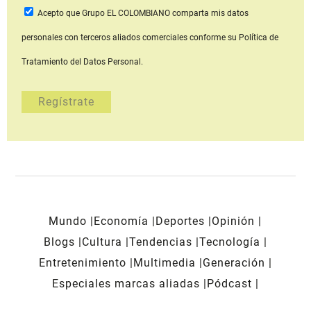
Acepto que Grupo EL COLOMBIANO
comparta mis datos
personales con terceros aliados comerciales
conforme su Política de
Tratamiento del Datos Personal.
Mundo
Economía
Deportes
Opinión
Blogs
Cultura
Tendencias
Tecnología
Entretenimiento
Multimedia
Generación
Especiales marcas aliadas
Pódcast