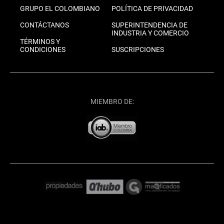
GRUPO EL COLOMBIANO
POLÍTICA DE PRIVACIDAD
CONTÁCTANOS
SUPERINTENDENCIA DE
INDUSTRIA Y COMERCIO
TÉRMINOS Y
CONDICIONES
SUSCRIPCIONES
MIEMBRO DE: