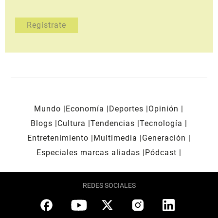
Mundo
Economía
Deportes
Opinión
Blogs
Cultura
Tendencias
Tecnología
Entretenimiento
Multimedia
Generación
Especiales marcas aliadas
Pódcast
REDES SOCIALES