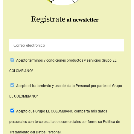
Regístrate
al newsletter
Acepto
términos y condiciones productos y servicios
Grupo EL
COLOMBIANO*
Acepto
el tratamiento y uso del dato Personal
por parte del Grupo
EL COLOMBIANO*
Acepto que Grupo EL COLOMBIANO
comparta mis datos
personales con terceros aliados comerciales
conforme su Política de
Tratamiento del Datos Personal.