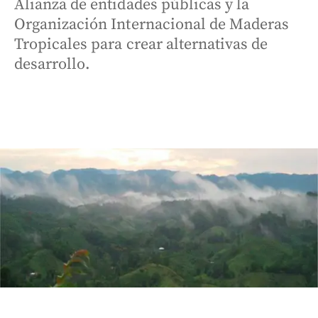
Alianza de entidades públicas y la
Organización Internacional de Maderas
Tropicales para crear alternativas de
desarrollo.