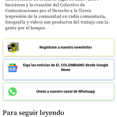
hectáreas y la creación del Colectivo de
Comunicaciones por el Derecho a la Tierra
(expresión de la comunidad en radio comunitaria,
fotografía y video) son productos del trabajo con la
gente por el bosque.
Regístrate a nuestro newsletter
Siga las noticias de EL COLOMBIANO desde Google
News
Únete a nuestro canal de Whatsapp
Para seguir leyendo