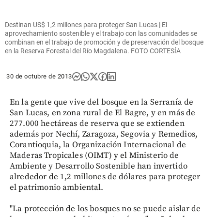
Destinan US$ 1,2 millones para proteger San Lucas | El
aprovechamiento sostenible y el trabajo con las comunidades se
combinan en el trabajo de promoción y de preservación del bosque
en la Reserva Forestal del Río Magdalena. FOTO CORTESÍA
30 de octubre de 2013
En la gente que vive del bosque en la Serranía de
San Lucas, en zona rural de El Bagre, y en más de
277.000 hectáreas de reserva que se extienden
además por Nechí, Zaragoza, Segovia y Remedios,
Corantioquia, la Organización Internacional de
Maderas Tropicales (OIMT) y el Ministerio de
Ambiente y Desarrollo Sostenible han invertido
alrededor de 1,2 millones de dólares para proteger
el patrimonio ambiental.
"La protección de los bosques no se puede aislar de