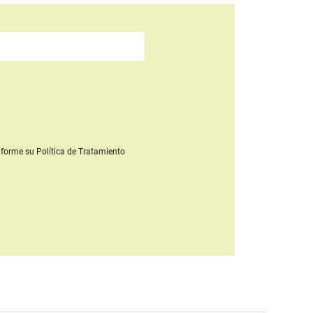
forme su Política de Tratamiento