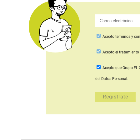
Acepto
términos y con
Acepto
el tratamiento 
Acepto que Grupo E
del Datos Personal.