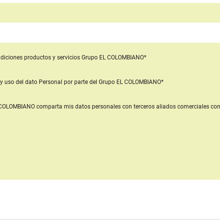
diciones productos y servicios
Grupo EL COLOMBIANO*
y uso del dato Personal
por parte del Grupo EL COLOMBIANO*
L COLOMBIANO
comparta mis datos personales con terceros aliados comerciales
con