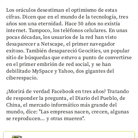
Los oráculos desestiman el optimismo de estas
cifras. Dicen que en el mundo de la tecnología, tres
años son una eternidad. Hace 50 años no existía
internet. Tampoco, los teléfonos celulares. En unas
pocas décadas, los usuarios de la red han visto
desaparecer a Netscape, el primer navegador
exitoso. También desapareció Geocities, un popular
sitio de búsquedas que estuvo a punto de convertirse
en el primer embrión de red social, y se han
debilitado MySpace y Yahoo, dos gigantes del
ciberespacio.
¿Morirá de verdad Facebook en tres años? Tratando
de responder la pregunta, el Diario del Pueblo, de
China, el mercado informático más grande del
mundo, dice: "Las empresas nacen, crecen, algunas
se reproducen... y otras mueren".