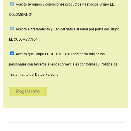
Acepto
términos y condiciones productos y servicios
Grupo EL
COLOMBIANO*
Acepto
el tratamiento y uso del dato Personal
por parte del Grupo
EL COLOMBIANO*
Acepto que Grupo EL COLOMBIANO
comparta mis datos
personales con terceros aliados comerciales
conforme su Política de
Tratamiento del Datos Personal.