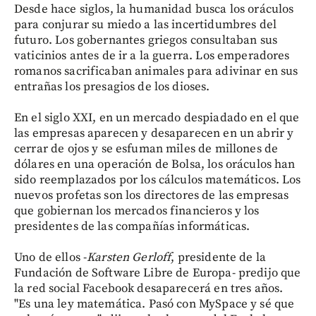
Desde hace siglos, la humanidad busca los oráculos
para conjurar su miedo a las incertidumbres del
futuro. Los gobernantes griegos consultaban sus
vaticinios antes de ir a la guerra. Los emperadores
romanos sacrificaban animales para adivinar en sus
entrañas los presagios de los dioses.
En el siglo XXI, en un mercado despiadado en el que
las empresas aparecen y desaparecen en un abrir y
cerrar de ojos y se esfuman miles de millones de
dólares en una operación de Bolsa, los oráculos han
sido reemplazados por los cálculos matemáticos. Los
nuevos profetas son los directores de las empresas
que gobiernan los mercados financieros y los
presidentes de las compañías informáticas.
Uno de ellos -
Karsten Gerloff
, presidente de la
Fundación de Software Libre de Europa- predijo que
la red social Facebook desaparecerá en tres años.
"Es una ley matemática. Pasó con MySpace y sé que