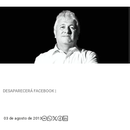
DESAPARECERÁ FACEBOOK |
03 de agosto de 2013