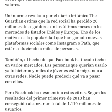
valores.
Un informe revelado por el diario británico The
Guardian estima que la red social ha perdido 20
millones de seguidores en los últimos meses en los
mercados de Estados Unidos y Europa. Uno de los
motivos es la popularidad que han ganado nuevas
plataformas sociales como Instagram o Path, que
están seduciendo a miles de personas.
También, el hecho de que Facebook ha tocado techo
en varios mercados. Las personas que querían usarlo
ya lo hicieron y miles de jóvenes están migrando a
otras redes. Nadie puede predecir qué va a pasar
con ellos.
Pero Facebook ha desmentido estas cifras. Según los
resultados del primer trimestre de 2013 han
conseguido alcanzar un total de 1.110 millones de
usuarios.