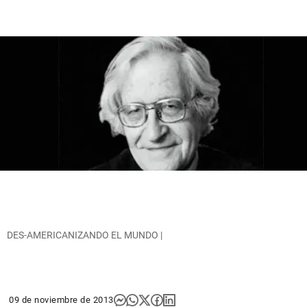
DES-AMERICANIZANDO EL MUNDO |
09 de noviembre de 2013