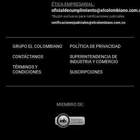
ÉTICA EMPRESARIAL:
oficialdecumplimiento@elcolombiano.com.
*Buzón exclusivo para notificaciones judiciales:
notificacionesjudiciales@elcolombiano.com.co
GRUPO EL COLOMBIANO
POLÍTICA DE PRIVACIDAD
CONTÁCTANOS
SUPERINTENDENCIA DE
INDUSTRIA Y COMERCIO
TÉRMINOS Y
CONDICIONES
SUSCRIPCIONES
MIEMBRO DE: