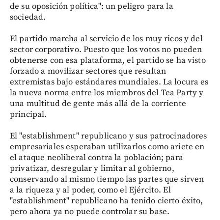
de su oposición política": un peligro para la
sociedad.
El partido marcha al servicio de los muy ricos y del
sector corporativo. Puesto que los votos no pueden
obtenerse con esa plataforma, el partido se ha visto
forzado a movilizar sectores que resultan
extremistas bajo estándares mundiales. La locura es
la nueva norma entre los miembros del Tea Party y
una multitud de gente más allá de la corriente
principal.
El "establishment" republicano y sus patrocinadores
empresariales esperaban utilizarlos como ariete en
el ataque neoliberal contra la población; para
privatizar, desregular y limitar al gobierno,
conservando al mismo tiempo las partes que sirven
a la riqueza y al poder, como el Ejército. El
"establishment" republicano ha tenido cierto éxito,
pero ahora ya no puede controlar su base.