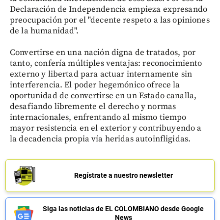
Declaración de Independencia empieza expresando
preocupación por el "decente respeto a las opiniones
de la humanidad".
Convertirse en una nación digna de tratados, por
tanto, confería múltiples ventajas: reconocimiento
externo y libertad para actuar internamente sin
interferencia. El poder hegemónico ofrece la
oportunidad de convertirse en un Estado canalla,
desafiando libremente el derecho y normas
internacionales, enfrentando al mismo tiempo
mayor resistencia en el exterior y contribuyendo a
la decadencia propia vía heridas autoinfligidas.
Regístrate a nuestro newsletter
Siga las noticias de EL COLOMBIANO desde Google
News