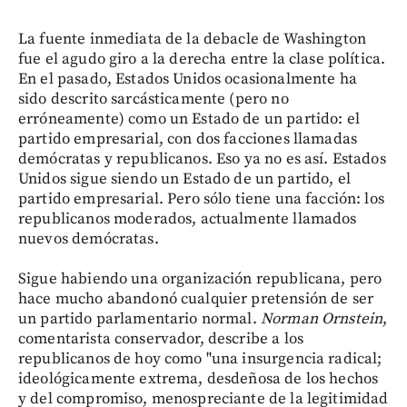
La fuente inmediata de la debacle de Washington
fue el agudo giro a la derecha entre la clase política.
En el pasado, Estados Unidos ocasionalmente ha
sido descrito sarcásticamente (pero no
erróneamente) como un Estado de un partido: el
partido empresarial, con dos facciones llamadas
demócratas y republicanos. Eso ya no es así. Estados
Unidos sigue siendo un Estado de un partido, el
partido empresarial. Pero sólo tiene una facción: los
republicanos moderados, actualmente llamados
nuevos demócratas.
Sigue habiendo una organización republicana, pero
hace mucho abandonó cualquier pretensión de ser
un partido parlamentario normal.
Norman Ornstein
,
comentarista conservador, describe a los
republicanos de hoy como "una insurgencia radical;
ideológicamente extrema, desdeñosa de los hechos
y del compromiso, menospreciante de la legitimidad