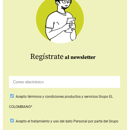
Regístrate
al newsletter
Acepto
términos y condiciones productos y servicios
Grupo EL
COLOMBIANO*
Acepto
el tratamiento y uso del dato Personal
por parte del Grupo