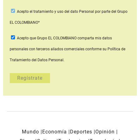
Acepto
el tratamiento y uso del dato Personal
por parte del Grupo
EL COLOMBIANO*
Acepto que Grupo EL COLOMBIANO
comparta mis datos
personales con terceros aliados comerciales
conforme su Política de
Tratamiento del Datos Personal.
Mundo
Economía
Deportes
Opinión