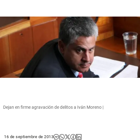
Dejan en firme agravación de delitos a Iván Moreno |
16 de septiembre de 2013