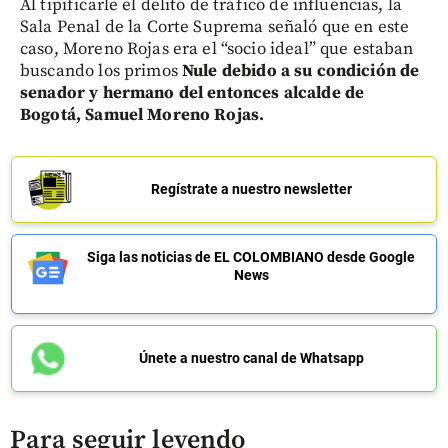
Al tipificarle el delito de tráfico de influencias, la
Sala Penal de la Corte Suprema señaló que en este
caso, Moreno Rojas era el “socio ideal” que estaban
buscando los primos
Nule debido a su condición de
senador y hermano del entonces alcalde de
Bogotá, Samuel Moreno Rojas.
Regístrate a nuestro newsletter
Siga las noticias de EL COLOMBIANO desde Google
News
Únete a nuestro canal de Whatsapp
Para seguir leyendo