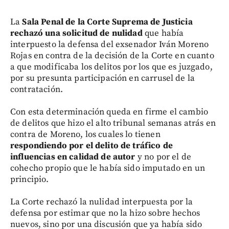
La
Sala Penal de la Corte Suprema de Justicia
rechazó una solicitud de nulidad
que había
interpuesto la defensa del exsenador Iván Moreno
Rojas en contra de la decisión de la Corte en cuanto
a que modificaba los delitos por los que es juzgado,
por su presunta participación en carrusel de la
contratación.
Con esta determinación queda en firme el cambio
de delitos que hizo el alto tribunal semanas atrás en
contra de Moreno, los cuales lo tienen
respondiendo por el delito de tráfico de
influencias en calidad de autor
y no por el de
cohecho propio que le había sido imputado en un
principio.
La Corte rechazó la nulidad interpuesta por la
defensa por estimar que no la hizo sobre hechos
nuevos, sino por una discusión que ya había sido