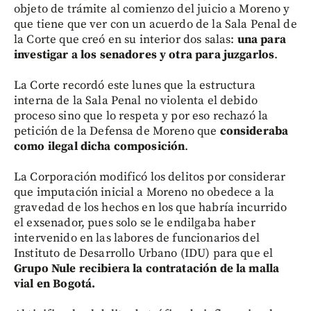
objeto de trámite al comienzo del juicio a Moreno y
que tiene que ver con un acuerdo de la Sala Penal de
la Corte que creó en su interior dos salas:
una para
investigar a los senadores y otra para juzgarlos
.
La Corte recordó este lunes que la estructura
interna de la Sala Penal no violenta el debido
proceso sino que lo respeta y por eso rechazó la
petición de la Defensa de Moreno que
consideraba
como ilegal dicha composición
.
La Corporación modificó los delitos por considerar
que imputación inicial a Moreno no obedece a la
gravedad de los hechos en los que habría incurrido
el exsenador, pues solo se le endilgaba haber
intervenido en las labores de funcionarios del
Instituto de Desarrollo Urbano (IDU) para que el
Grupo Nule recibiera la contratación de la malla
vial en Bogotá.