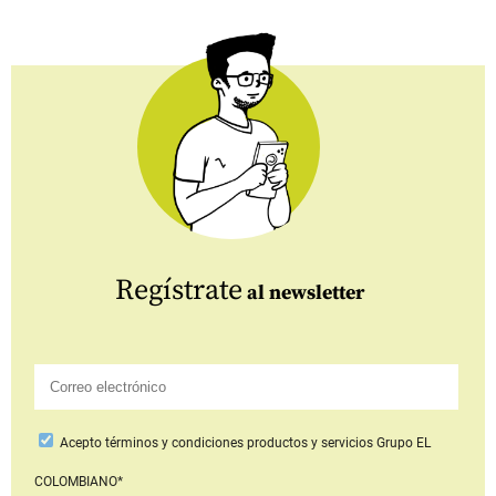
Regístrate
al newsletter
Acepto
términos y condiciones productos y servicios
Grupo EL
COLOMBIANO*