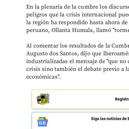
En la plenaria de la cumbre los discurs
peligros que la crisis internacional pu
la región ha respondido hasta ahora de
peruano, Ollanta Humala, llamó "torme
Al comentar los resultados de la Cumbr
Augusto dos Santos, dijo que Iberoamé
industrializadas el mensaje de "que no
crisis sino también el debate previo a l
económicas".
Regístr
Siga las noticias 