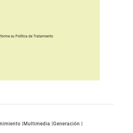
forme su Política de Tratamiento
enimiento
Multimedia
Generación