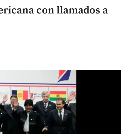
ericana con llamados a