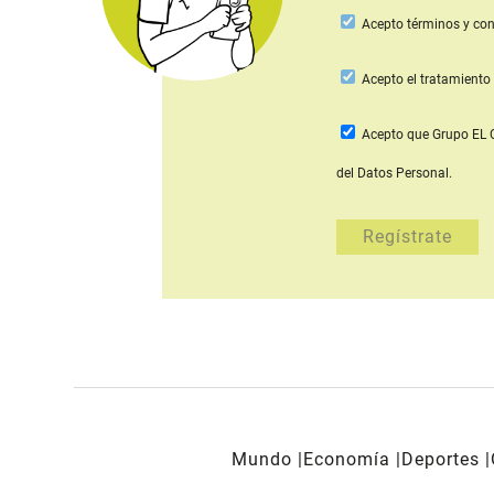
Acepto
términos y con
Acepto
el tratamiento 
Acepto que Grupo E
del Datos Personal.
Mundo
Economía
Deportes