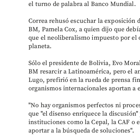
el turno de palabra al Banco Mundial.
Correa rehusó escuchar la exposición d
BM, Pamela Cox, a quien dijo que debí
que el neoliberalismo impuesto por el
planeta.
Sólo el presidente de Bolivia, Evo Mora
BM resarcir a Latinoamérica, pero el a
Lugo, prefirió en la rueda de prensa fi
organismos internacionales aportan a 
"No hay organismos perfectos ni proce
que "el disenso enriquece la discusión"
instituciones como la Cepal, la CAF o 
aportar a la búsqueda de soluciones".