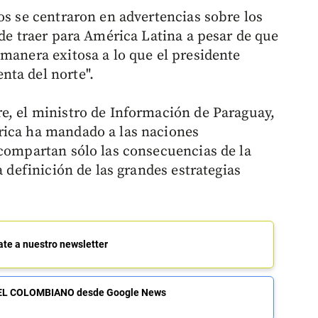
os se centraron en advertencias sobre los
ede traer para América Latina a pesar de que
 manera exitosa a lo que el presidente
nta del norte".
e, el ministro de Información de Paraguay,
rica ha mandado a las naciones
 compartan sólo las consecuencias de la
a definición de las grandes estrategias
ate a nuestro newsletter
de EL COLOMBIANO desde Google News