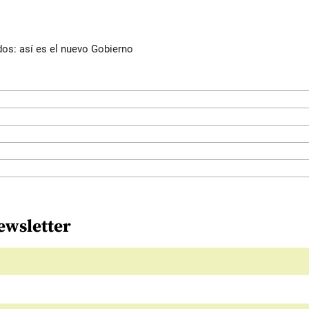
dos: así es el nuevo Gobierno
ewsletter