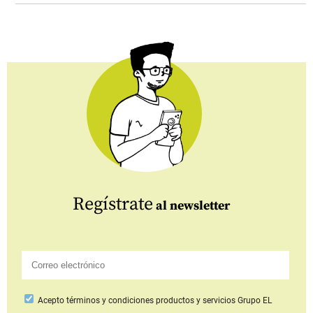
Regístrate
al newsletter
Acepto
términos y condiciones productos y servicios
Grupo EL