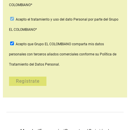
COLOMBIANO*
Acepto
el tratamiento y uso del dato Personal
por parte del Grupo
EL COLOMBIANO*
Acepto que Grupo EL COLOMBIANO
comparta mis datos
personales con terceros aliados comerciales
conforme su Política de
Tratamiento del Datos Personal.