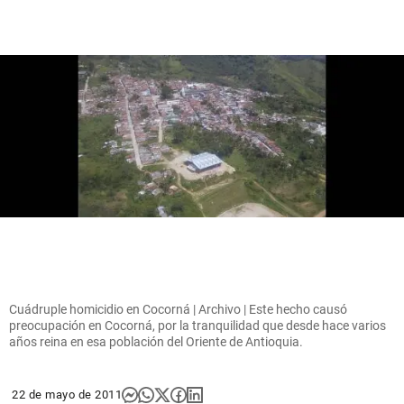
Cuádruple homicidio en Cocorná | Archivo | Este hecho causó
preocupación en Cocorná, por la tranquilidad que desde hace varios
años reina en esa población del Oriente de Antioquia.
22 de mayo de 2011