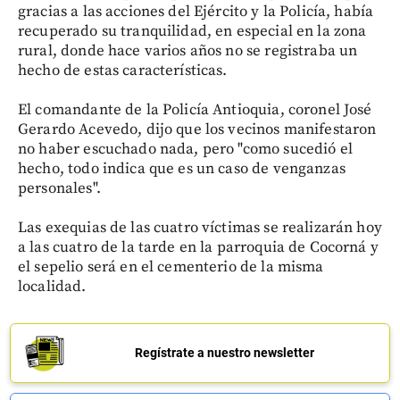
gracias a las acciones del Ejército y la Policía, había
recuperado su tranquilidad, en especial en la zona
rural, donde hace varios años no se registraba un
hecho de estas características.
El comandante de la Policía Antioquia, coronel José
Gerardo Acevedo, dijo que los vecinos manifestaron
no haber escuchado nada, pero "como sucedió el
hecho, todo indica que es un caso de venganzas
personales".
Las exequias de las cuatro víctimas se realizarán hoy
a las cuatro de la tarde en la parroquia de Cocorná y
el sepelio será en el cementerio de la misma
localidad.
Regístrate a nuestro newsletter