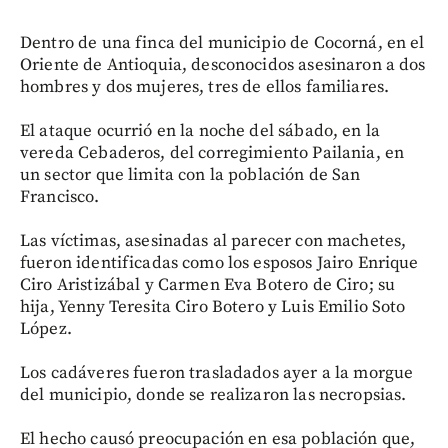
Dentro de una finca del municipio de Cocorná, en el
Oriente de Antioquia, desconocidos asesinaron a dos
hombres y dos mujeres, tres de ellos familiares.
El ataque ocurrió en la noche del sábado, en la
vereda Cebaderos, del corregimiento Pailania, en
un sector que limita con la población de San
Francisco.
Las víctimas, asesinadas al parecer con machetes,
fueron identificadas como los esposos Jairo Enrique
Ciro Aristizábal y Carmen Eva Botero de Ciro; su
hija, Yenny Teresita Ciro Botero y Luis Emilio Soto
López.
Los cadáveres fueron trasladados ayer a la morgue
del municipio, donde se realizaron las necropsias.
El hecho causó preocupación en esa población que,