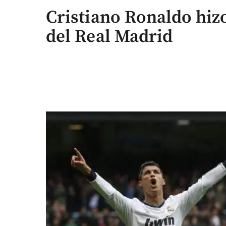
Cristiano Ronaldo hizo
del Real Madrid