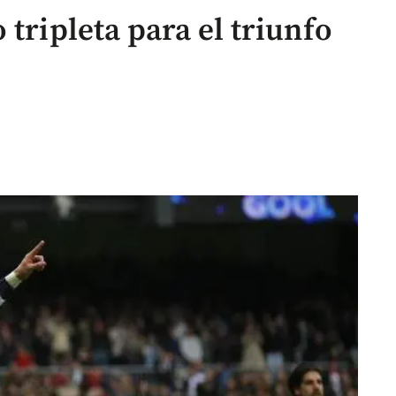
 tripleta para el triunfo