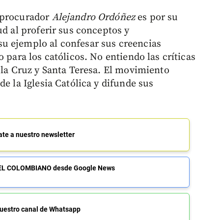
l procurador
Alejandro Ordóñez
es por su
ud al proferir sus conceptos y
u ejemplo al confesar sus creencias
 para los católicos. No entiendo las críticas
 la Cruz y Santa Teresa. El movimiento
de la Iglesia Católica y difunde sus
ate a nuestro newsletter
de EL COLOMBIANO desde Google News
uestro canal de Whatsapp