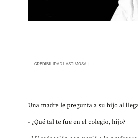
CREDIBILIDAD LASTIMOSA |
Una madre le pregunta a su hijo al llega
- ¿Qué tal te fue en el colegio, hijo?