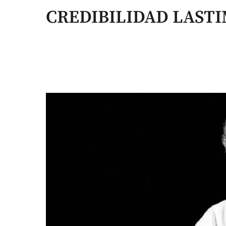
CREDIBILIDAD LAST