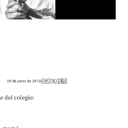
28 de junio de 2013
r del colegio: