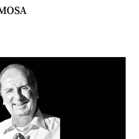
IMOSA