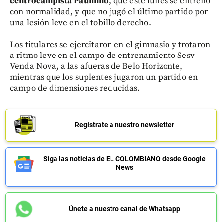
centrocampista Paulinho
, que este lunes se entrenó
con normalidad, y que no jugó el último partido por
una lesión leve en el tobillo derecho.
Los titulares se ejercitaron en el gimnasio y trotaron
a ritmo leve en el campo de entrenamiento Sesv
Venda Nova, a las afueras de Belo Horizonte,
mientras que los suplentes jugaron un partido en
campo de dimensiones reducidas.
Regístrate a nuestro newsletter
Siga las noticias de EL COLOMBIANO desde Google
News
Únete a nuestro canal de Whatsapp