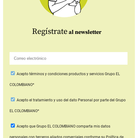
Regístrate
al newsletter
Acepto
términos y condiciones productos y servicios
Grupo EL
COLOMBIANO*
Acepto
el tratamiento y uso del dato Personal
por parte del Grupo
EL COLOMBIANO*
Acepto que Grupo EL COLOMBIANO
comparta mis datos
personales con terceros aliados comerciales
conforme su Política de