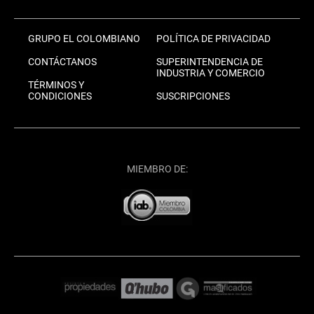
GRUPO EL COLOMBIANO
POLÍTICA DE PRIVACIDAD
CONTÁCTANOS
SUPERINTENDENCIA DE
INDUSTRIA Y COMERCIO
TÉRMINOS Y
CONDICIONES
SUSCRIPCIONES
MIEMBRO DE: