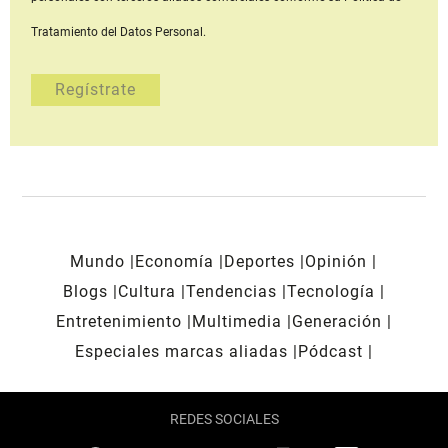
Tratamiento del Datos Personal.
Mundo
Economía
Deportes
Opinión
Blogs
Cultura
Tendencias
Tecnología
Entretenimiento
Multimedia
Generación
Especiales marcas aliadas
Pódcast
REDES SOCIALES