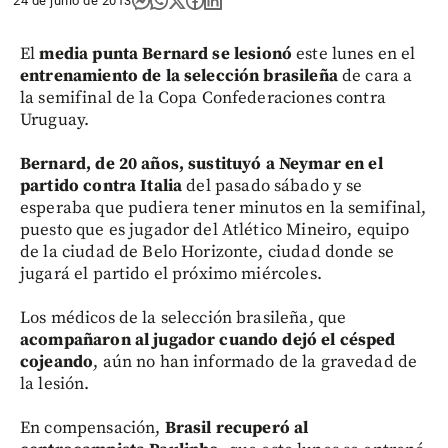
24 de junio de 2013
El
media punta Bernard se lesionó
este lunes en el
entrenamiento de la selección brasileña
de cara a
la semifinal de la Copa Confederaciones contra
Uruguay.
Bernard, de 20 años, sustituyó a Neymar en el
partido contra Italia
del pasado sábado y se
esperaba que pudiera tener minutos en la semifinal,
puesto que es jugador del Atlético Mineiro, equipo
de la ciudad de Belo Horizonte, ciudad donde se
jugará el partido el próximo miércoles.
Los médicos de la selección brasileña, que
acompañaron al jugador cuando dejó el césped
cojeando
, aún no han informado de la gravedad de
la lesión.
En compensación,
Brasil recuperó al