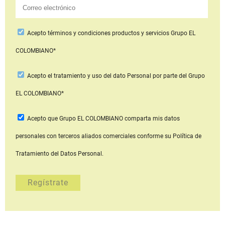
Acepto
términos y condiciones productos y servicios
Grupo EL
COLOMBIANO*
Acepto
el tratamiento y uso del dato Personal
por parte del Grupo
EL COLOMBIANO*
Acepto que Grupo EL COLOMBIANO
comparta mis datos
personales con terceros aliados comerciales
conforme su Política de
Tratamiento del Datos Personal.