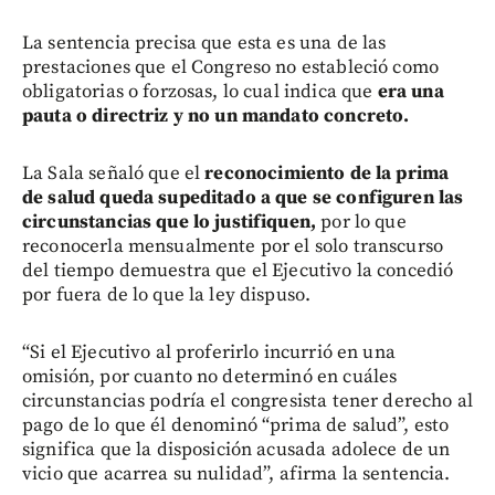
La sentencia precisa que esta es una de las
prestaciones que el Congreso no estableció como
obligatorias o forzosas, lo cual indica que
era una
pauta o directriz y no un mandato concreto.
La Sala señaló que el
reconocimiento de la prima
de salud queda supeditado a que se configuren las
circunstancias que lo justifiquen,
por lo que
reconocerla mensualmente por el solo transcurso
del tiempo demuestra que el Ejecutivo la concedió
por fuera de lo que la ley dispuso.
“Si el Ejecutivo al proferirlo incurrió en una
omisión, por cuanto no determinó en cuáles
circunstancias podría el congresista tener derecho al
pago de lo que él denominó “prima de salud”, esto
significa que la disposición acusada adolece de un
vicio que acarrea su nulidad”, afirma la sentencia.