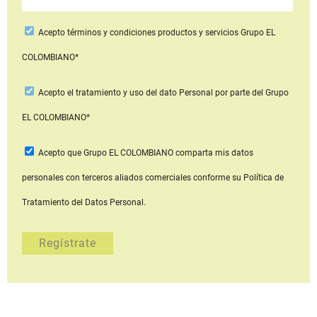
Acepto
términos y condiciones productos y servicios
Grupo EL
COLOMBIANO*
Acepto
el tratamiento y uso del dato Personal
por parte del Grupo
EL COLOMBIANO*
Acepto que Grupo EL COLOMBIANO
comparta mis datos
personales con terceros aliados comerciales
conforme su Política de
Tratamiento del Datos Personal.