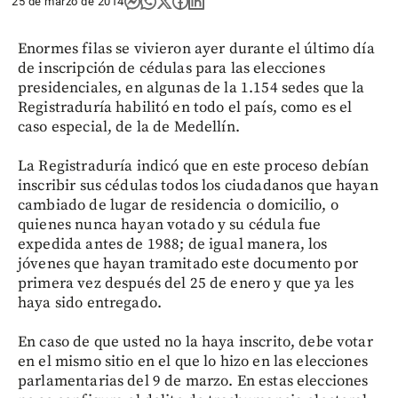
25 de marzo de 2014
Enormes filas se vivieron ayer durante el último día
de inscripción de cédulas para las elecciones
presidenciales, en algunas de la 1.154 sedes que la
Registraduría habilitó en todo el país, como es el
caso especial, de la de Medellín.
La Registraduría indicó que en este proceso debían
inscribir sus cédulas todos los ciudadanos que hayan
cambiado de lugar de residencia o domicilio, o
quienes nunca hayan votado y su cédula fue
expedida antes de 1988; de igual manera, los
jóvenes que hayan tramitado este documento por
primera vez después del 25 de enero y que ya les
haya sido entregado.
En caso de que usted no la haya inscrito, debe votar
en el mismo sitio en el que lo hizo en las elecciones
parlamentarias del 9 de marzo. En estas elecciones