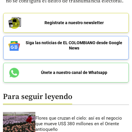
no se configura el delito de trashumancia electoral.
Regístrate a nuestro newsletter
Siga las noticias de EL COLOMBIANO desde Google
News
Únete a nuestro canal de Whatsapp
Para seguir leyendo
Flores que cruzan el cielo: así es el negocio
que mueve US$ 380 millones en el Oriente
antioqueño