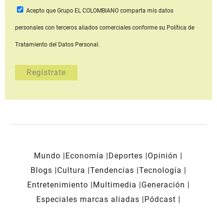
Acepto que Grupo EL COLOMBIANO
comparta mis datos
personales con terceros aliados comerciales
conforme su Política de
Tratamiento del Datos Personal.
Mundo
Economía
Deportes
Opinión
Blogs
Cultura
Tendencias
Tecnología
Entretenimiento
Multimedia
Generación
Especiales marcas aliadas
Pódcast