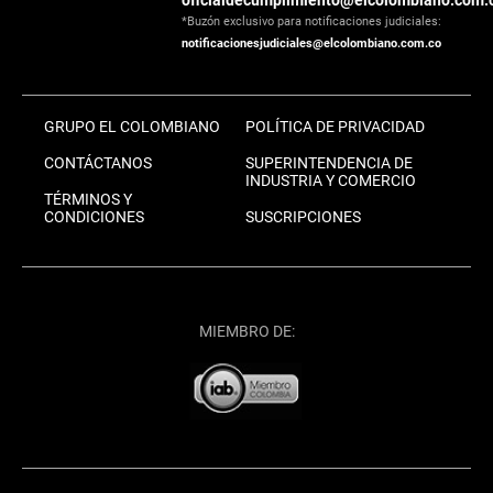
oficialdecumplimiento@elcolombiano.com.
*Buzón exclusivo para notificaciones judiciales:
notificacionesjudiciales@elcolombiano.com.co
GRUPO EL COLOMBIANO
POLÍTICA DE PRIVACIDAD
CONTÁCTANOS
SUPERINTENDENCIA DE
INDUSTRIA Y COMERCIO
TÉRMINOS Y
CONDICIONES
SUSCRIPCIONES
MIEMBRO DE: