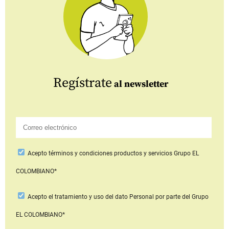
Regístrate
al newsletter
Acepto
términos y condiciones productos y servicios
Grupo EL
COLOMBIANO*
Acepto
el tratamiento y uso del dato Personal
por parte del Grupo
EL COLOMBIANO*