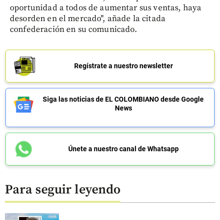
oportunidad a todos de aumentar sus ventas, haya
desorden en el mercado", añade la citada
confederación en su comunicado.
Regístrate a nuestro newsletter
Siga las noticias de EL COLOMBIANO desde Google
News
Únete a nuestro canal de Whatsapp
Para seguir leyendo