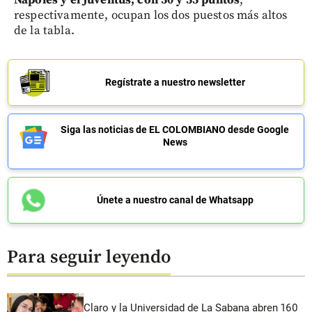
respectivamente, ocupan los dos puestos más altos
de la tabla.
Regístrate a nuestro newsletter
Siga las noticias de EL COLOMBIANO desde Google
News
Únete a nuestro canal de Whatsapp
Para seguir leyendo
Claro y la Universidad de La Sabana abren 160