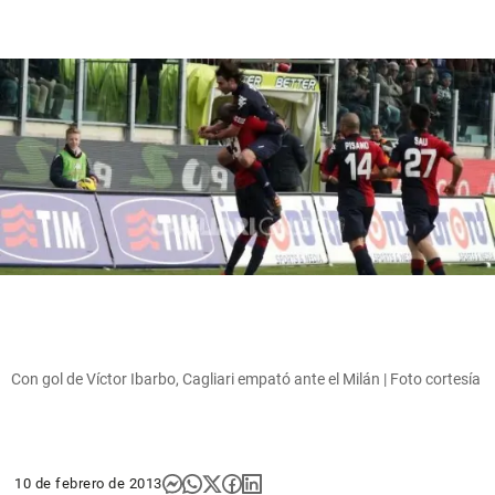
Con gol de Víctor Ibarbo, Cagliari empató ante el Milán | Foto cortesía
10 de febrero de 2013