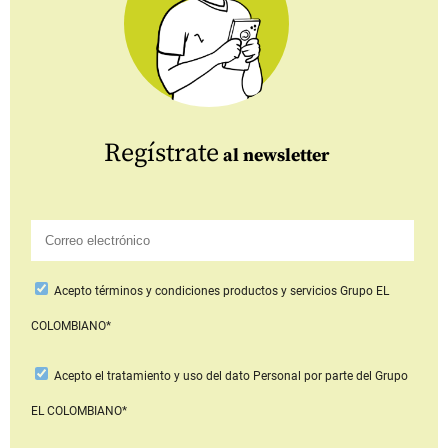
Regístrate
al newsletter
Acepto
términos y condiciones productos y servicios
Grupo EL
COLOMBIANO*
Acepto
el tratamiento y uso del dato Personal
por parte del Grupo
EL COLOMBIANO*