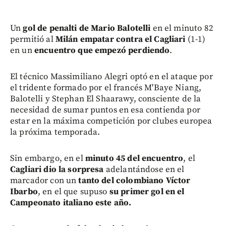
Un
gol de penalti de Mario Balotelli
en el minuto 82
permitió al
Milán empatar contra el Cagliari
(1-1)
en un
encuentro que empezó perdiendo
.
El técnico Massimiliano Alegri optó en el ataque por
el tridente formado por el francés M'Baye Niang,
Balotelli y Stephan El Shaarawy, consciente de la
necesidad de sumar puntos en esa contienda por
estar en la máxima competición por clubes europea
la próxima temporada.
Sin embargo, en el
minuto 45 del encuentro
, el
Cagliari dio la sorpresa
adelantándose en el
marcador con un
tanto del colombiano Víctor
Ibarbo
, en el que supuso
su primer gol en el
Campeonato italiano este año.