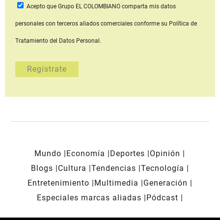
Acepto que Grupo EL COLOMBIANO
comparta mis datos
personales con terceros aliados comerciales
conforme su Política de
Tratamiento del Datos Personal.
Mundo
Economía
Deportes
Opinión
Blogs
Cultura
Tendencias
Tecnología
Entretenimiento
Multimedia
Generación
Especiales marcas aliadas
Pódcast