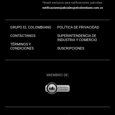
*Buzón exclusivo para notificaciones judiciales:
notificacionesjudiciales@elcolombiano.com.co
GRUPO EL COLOMBIANO
POLÍTICA DE PRIVACIDAD
CONTÁCTANOS
SUPERINTENDENCIA DE
INDUSTRIA Y COMERCIO
TÉRMINOS Y
CONDICIONES
SUSCRIPCIONES
MIEMBRO DE: