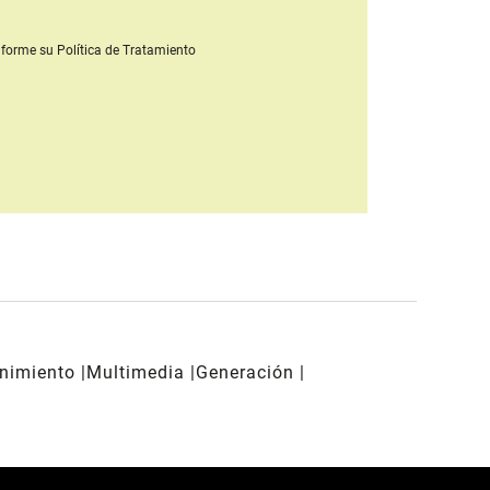
forme su Política de Tratamiento
enimiento
Multimedia
Generación