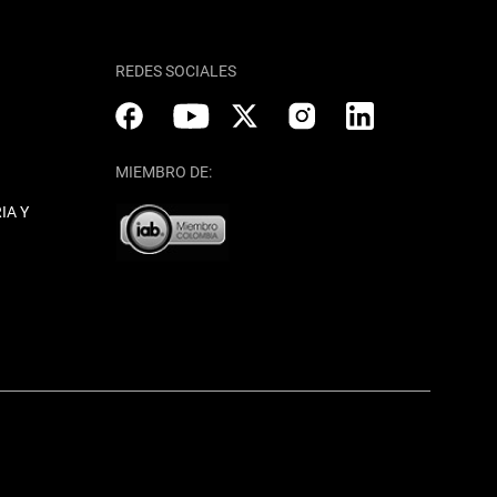
REDES SOCIALES
MIEMBRO DE:
IA Y