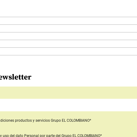
ewsletter
diciones productos y servicios
Grupo EL COLOMBIANO*
y uso del dato Personal
por parte del Grupo EL COLOMBIANO*