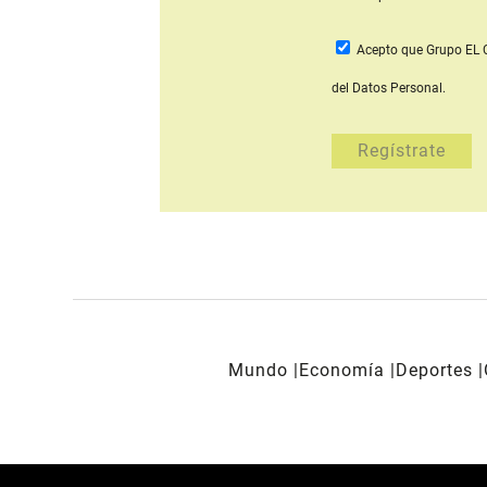
Acepto que Grupo E
del Datos Personal.
Mundo
Economía
Deportes