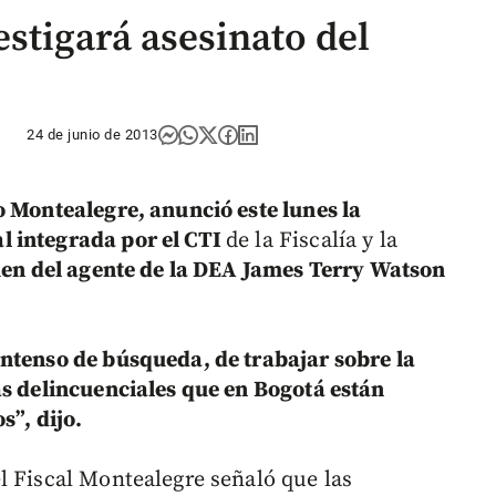
stigará asesinato del
24 de junio de 2013
Montealegre, anunció este lunes la
l integrada por el CTI
de la Fiscalía y la
men del agente de la DEA James Terry Watson
ntenso de búsqueda, de trabajar sobre la
as delincuenciales que en Bogotá están
s”, dijo.
l Fiscal Montealegre señaló que las