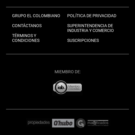
GRUPO EL COLOMBIANO
POLÍTICA DE PRIVACIDAD
CONTÁCTANOS
SUPERINTENDENCIA DE
INDUSTRIA Y COMERCIO
TÉRMINOS Y
CONDICIONES
SUSCRIPCIONES
MIEMBRO DE: