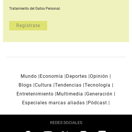
Tratamiento del Datos Personal.
Mundo
Economía
Deportes
Opinión
Blogs
Cultura
Tendencias
Tecnología
Entretenimiento
Multimedia
Generación
Especiales marcas aliadas
Pódcast
REDES SOCIALES