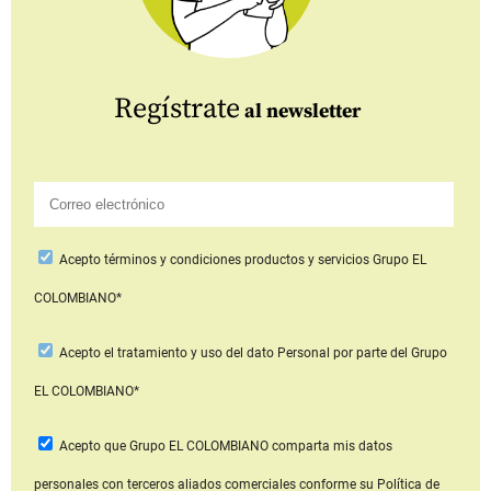
Regístrate
al newsletter
Acepto
términos y condiciones productos y servicios
Grupo EL
COLOMBIANO*
Acepto
el tratamiento y uso del dato Personal
por parte del Grupo
EL COLOMBIANO*
Acepto que Grupo EL COLOMBIANO
comparta mis datos
personales con terceros aliados comerciales
conforme su Política de