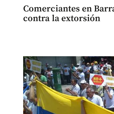
Comerciantes en Barr
contra la extorsión