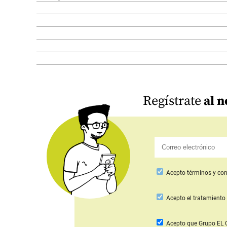
Regístrate
al n
Acepto
términos y con
Acepto
el tratamiento 
Acepto que Grupo E