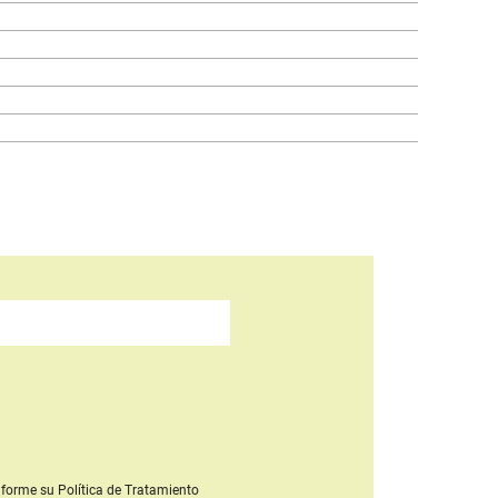
forme su Política de Tratamiento