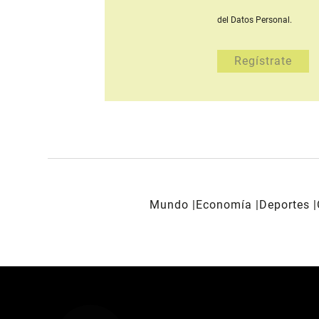
del Datos Personal.
Mundo
Economía
Deportes
REDES SOCIALES