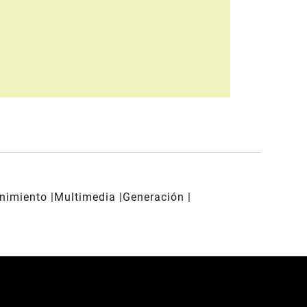
enimiento
Multimedia
Generación