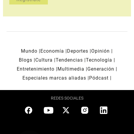
Mundo
Economía
Deportes
Opinión
Blogs
Cultura
Tendencias
Tecnología
Entretenimiento
Multimedia
Generación
Especiales marcas aliadas
Pódcast
REDES SOCIALES