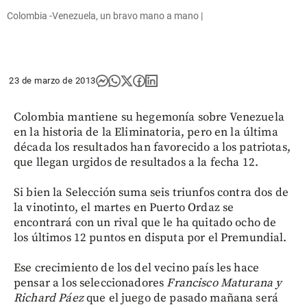
Colombia -Venezuela, un bravo mano a mano |
23 de marzo de 2013
Colombia mantiene su hegemonía sobre Venezuela
en la historia de la Eliminatoria, pero en la última
década los resultados han favorecido a los patriotas,
que llegan urgidos de resultados a la fecha 12.
Si bien la Selección suma seis triunfos contra dos de
la vinotinto, el martes en Puerto Ordaz se
encontrará con un rival que le ha quitado ocho de
los últimos 12 puntos en disputa por el Premundial.
Ese crecimiento de los del vecino país les hace
pensar a los seleccionadores
Francisco Maturana y
Richard Páez
que el juego de pasado mañana será