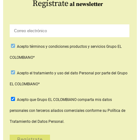
Regístrate
al newsletter
Acepto
términos y condiciones productos y servicios
Grupo EL
COLOMBIANO*
Acepto
el tratamiento y uso del dato Personal
por parte del Grupo
EL COLOMBIANO*
Acepto que Grupo EL COLOMBIANO
comparta mis datos
personales con terceros aliados comerciales
conforme su Política de
Tratamiento del Datos Personal.