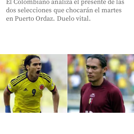
El Colombiano analiza el presente de las
dos selecciones que chocarán el martes
en Puerto Ordaz. Duelo vital.