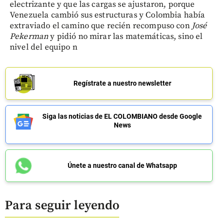
electrizante y que las cargas se ajustaron, porque
Venezuela cambió sus estructuras y Colombia había
extraviado el camino que recién recompuso con
José
Pekerman
y pidió no mirar las matemáticas, sino el
nivel del equipo n
Regístrate a nuestro newsletter
Siga las noticias de EL COLOMBIANO desde Google
News
Únete a nuestro canal de Whatsapp
Para seguir leyendo