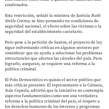
condenados.
Esta restricción, señaló la ministra de Justicia
Ruth
Stella Correa
, se hizo pensando en condiciones de
seguridad nacional, el efecto sobre las víctimas o la
seguridad del establecimiento carcelario.
Pero pese a la petición de Santos, el proyecto de ley
sigue enfrentando críticas en algunos sectores por
considerar que no ayuda a solucionar los problemas
estructurales que afectan las cárceles del país. Para
lograrlo, aseguran, se requiere una reforma a la
política criminal.
El Polo Democrático es quizás el sector político que
más críticas presentó. El representante a la Cámara,
Iván Cepeda
, advirtió que la iniciativa no contempla
aspectos fundamentales como son una verdadera
reforma a la política criminal del país, el respeto a
los derechos humanos de los internos y programas