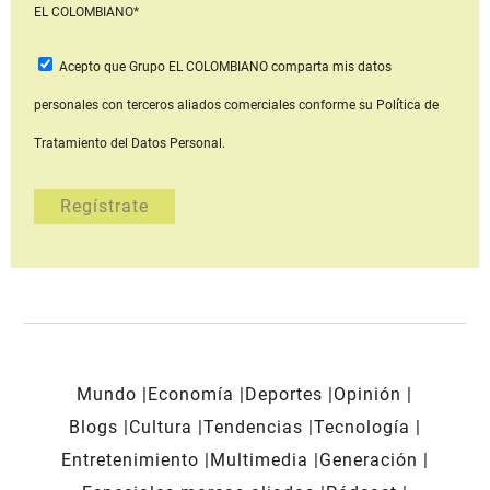
EL COLOMBIANO*
Acepto que Grupo EL COLOMBIANO
comparta mis datos
personales con terceros aliados comerciales
conforme su Política de
Tratamiento del Datos Personal.
Mundo
Economía
Deportes
Opinión
Blogs
Cultura
Tendencias
Tecnología
Entretenimiento
Multimedia
Generación