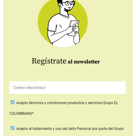
Regístrate
al newsletter
Acepto
términos y condiciones productos y servicios
Grupo EL
COLOMBIANO*
Acepto
el tratamiento y uso del dato Personal
por parte del Grupo