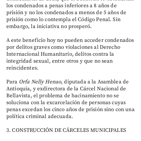
los condenados a penas inferiores a 8 años de
prisión y no los condenados a menos de 5 años de
prisión como lo contempla el Código Penal. Sin
embargo, la iniciativa no prosperó.
A este beneficio hoy no pueden acceder condenados
por delitos graves como violaciones al Derecho
Internacional Humanitario, delitos contra la
integridad sexual, entre otros y que no sean
reincidentes.
Para
Orfa Nelly Henao
, diputada a la Asamblea de
Antioquia, y exdirectora de la Cárcel Nacional de
Bellavista, el problema de hacinamiento no se
soluciona con la excarcelación de personas cuyas
penas excedan los cinco años de prisión sino con una
política criminal adecuada.
3. CONSTRUCCIÓN DE CÁRCELES
MUNICIPALES