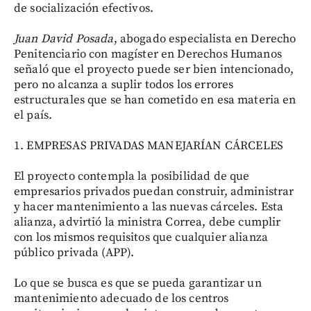
de socialización efectivos.
Juan David Posada
, abogado especialista en Derecho
Penitenciario con magíster en Derechos Humanos
señaló que el proyecto puede ser bien intencionado,
pero no alcanza a suplir todos los errores
estructurales que se han cometido en esa materia en
el país.
1. EMPRESAS PRIVADAS MANEJARÍAN CÁRCELES
El proyecto contempla la posibilidad de que
empresarios privados puedan construir, administrar
y hacer mantenimiento a las nuevas cárceles. Esta
alianza, advirtió la ministra Correa, debe cumplir
con los mismos requisitos que cualquier alianza
público privada (APP).
Lo que se busca es que se pueda garantizar un
mantenimiento adecuado de los centros