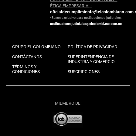
ÉTICA EMPRESARIAL:
oficialdecumplimiento@elcolombiano.com.
*Buzón exclusivo para notificaciones judiciales:
notificacionesjudiciales@elcolombiano.com.co
GRUPO EL COLOMBIANO
POLÍTICA DE PRIVACIDAD
CONTÁCTANOS
SUPERINTENDENCIA DE
INDUSTRIA Y COMERCIO
TÉRMINOS Y
CONDICIONES
SUSCRIPCIONES
MIEMBRO DE: