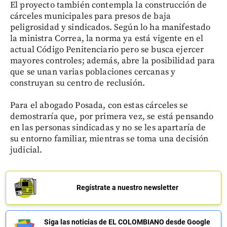
El proyecto también contempla la construcción de
cárceles municipales para presos de baja
peligrosidad y sindicados. Según lo ha manifestado
la ministra Correa, la norma ya está vigente en el
actual Código Penitenciario pero se busca ejercer
mayores controles; además, abre la posibilidad para
que se unan varias poblaciones cercanas y
construyan su centro de reclusión.
Para el abogado Posada, con estas cárceles se
demostraría que, por primera vez, se está pensando
en las personas sindicadas y no se les apartaría de
su entorno familiar, mientras se toma una decisión
judicial.
Regístrate a nuestro newsletter
Siga las noticias de EL COLOMBIANO desde Google