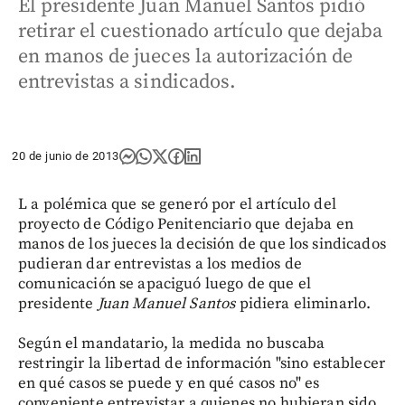
El presidente Juan Manuel Santos pidió
retirar el cuestionado artículo que dejaba
en manos de jueces la autorización de
entrevistas a sindicados.
20 de junio de 2013
L a polémica que se generó por el artículo del
proyecto de Código Penitenciario que dejaba en
manos de los jueces la decisión de que los sindicados
pudieran dar entrevistas a los medios de
comunicación se apaciguó luego de que el
presidente
Juan Manuel Santos
pidiera eliminarlo.
Según el mandatario, la medida no buscaba
restringir la libertad de información "sino establecer
en qué casos se puede y en qué casos no" es
conveniente entrevistar a quienes no hubieran sido