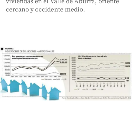
viviendas en el Valle de Aburrá, oriente
cercano y occidente medio.