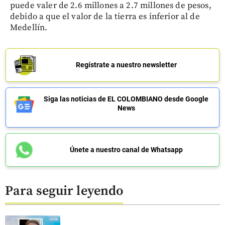
puede valer de 2.6 millones a 2.7 millones de pesos,
debido a que el valor de la tierra es inferior al de
Medellín.
Regístrate a nuestro newsletter
Siga las noticias de EL COLOMBIANO desde Google
News
Únete a nuestro canal de Whatsapp
Para seguir leyendo