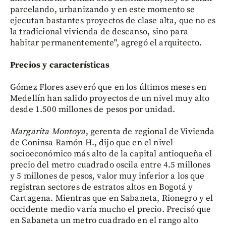
parcelando, urbanizando y en este momento se
ejecutan bastantes proyectos de clase alta, que no es
la tradicional vivienda de descanso, sino para
habitar permanentemente", agregó el arquitecto.
Precios y características
Gómez Flores aseveró que en los últimos meses en
Medellín han salido proyectos de un nivel muy alto
desde 1.500 millones de pesos por unidad.
Margarita Montoya
, gerenta de regional de Vivienda
de Coninsa Ramón H., dijo que en el nivel
socioeconómico más alto de la capital antioqueña el
precio del metro cuadrado oscila entre 4.5 millones
y 5 millones de pesos, valor muy inferior a los que
registran sectores de estratos altos en Bogotá y
Cartagena. Mientras que en Sabaneta, Rionegro y el
occidente medio varía mucho el precio. Precisó que
en Sabaneta un metro cuadrado en el rango alto