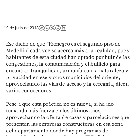
19 de julio de 2013
Ese dicho de que "Rionegro es el segundo piso de
Medellín" cada vez se acerca más a la realidad, pues
habitantes de esta ciudad han optado por huir de las
congestiones, la contaminación y el bullicio para
encontrar tranquilidad, armonía con la naturaleza y
privacidad en ese y otros municipios del oriente,
aprovechando las vías de acceso y la cercanía, dicen
varios conocedores.
Pese a que esta práctica no es nueva, sí ha ido
tomando más fuerza en los últimos años,
aprovechando la oferta de casas y parcelaciones que
presentan las empresas constructoras en esa zona
del departamento donde hay programas de