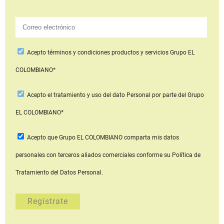
Acepto
términos y condiciones productos y servicios
Grupo EL
COLOMBIANO*
Acepto
el tratamiento y uso del dato Personal
por parte del Grupo
EL COLOMBIANO*
Acepto que Grupo EL COLOMBIANO
comparta mis datos
personales con terceros aliados comerciales
conforme su Política de
Tratamiento del Datos Personal.