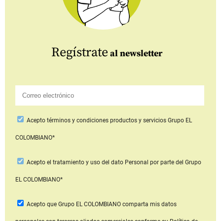
Regístrate
al newsletter
Acepto
términos y condiciones productos y servicios
Grupo EL
COLOMBIANO*
Acepto
el tratamiento y uso del dato Personal
por parte del Grupo
EL COLOMBIANO*
Acepto que Grupo EL COLOMBIANO
comparta mis datos