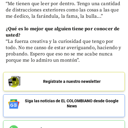
“Me tienen que leer por dentro. Tengo una cantidad
de distracciones exteriores como las cosas a las que
me dedico, la farándula, la fama, la bulla...”
¿Qué es lo mejor que alguien tiene por conocer de
usted?
“La fuerza creativa y la curiosidad que tengo por
todo. No me canso de estar averiguando, haciendo y
probando. Espero que eso no se me acabe nunca
porque me lo admiro un montón”.
Regístrate a nuestro newsletter
Siga las noticias de EL COLOMBIANO desde Google
News