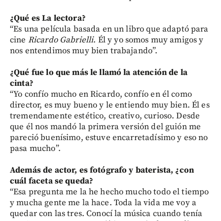
¿Qué es La lectora?
“Es una película basada en un libro que adaptó para
cine
Ricardo Gabrielli
. Él y yo somos muy amigos y
nos entendimos muy bien trabajando”.
¿Qué fue lo que más le llamó la atención de la
cinta?
“Yo confío mucho en Ricardo, confío en él como
director, es muy bueno y le entiendo muy bien. Él es
tremendamente estético, creativo, curioso. Desde
que él nos mandó la primera versión del guión me
pareció buenísimo, estuve encarretadísimo y eso no
pasa mucho”.
Además de actor, es fotógrafo y baterista, ¿con
cuál faceta se queda?
“Esa pregunta me la he hecho mucho todo el tiempo
y mucha gente me la hace. Toda la vida me voy a
quedar con las tres. Conocí la música cuando tenía