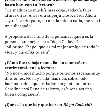
hasta hoy, con La lectora?
“He madurado muchísimas cosas, todavía falta
afinar otras. Antes era superjuicioso, nerd. Ahora
soy más arriesgado, no me da miedo nada, me volví
un culicagado”.
A propósito del título de la película, ¿quién es la
persona que mejor lee a Diego Cadavid?
“Mi primo Chepe, que es mi mejor amigo de toda la
vida, y
Carolina Guerra
”.
¿Cómo fue trabajar con ella -su compañera
sentimental- en La lectora?
“No nos vimos mucho porque tenemos escenas muy
diferentes. No hay nada más rico, sobre todo
haciendo cine, que trabajar con gente talentosa.
Carolina está llena de talento, es buena actriz y
buena compañera”.
¿Qué es lo que hay que leer en
Diego Cadavid
?