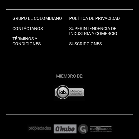
GRUPO EL COLOMBIANO
POLÍTICA DE PRIVACIDAD
CONTÁCTANOS
SUPERINTENDENCIA DE
INDUSTRIA Y COMERCIO
TÉRMINOS Y
CONDICIONES
SUSCRIPCIONES
MIEMBRO DE: