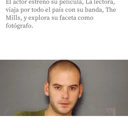
El actor estrenó su película, La lectora,
viaja por todo el país con su banda, The
Mills, y explora su faceta como
fotógrafo.