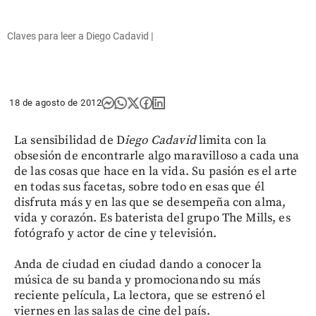
Claves para leer a Diego Cadavid |
18 de agosto de 2012
La sensibilidad de D
iego Cadavid
limita con la
obsesión de encontrarle algo maravilloso a cada una
de las cosas que hace en la vida. Su pasión es el arte
en todas sus facetas, sobre todo en esas que él
disfruta más y en las que se desempeña con alma,
vida y corazón. Es baterista del grupo The Mills, es
fotógrafo y actor de cine y televisión.
Anda de ciudad en ciudad dando a conocer la
música de su banda y promocionando su más
reciente película, La lectora, que se estrenó el
viernes en las salas de cine del país.