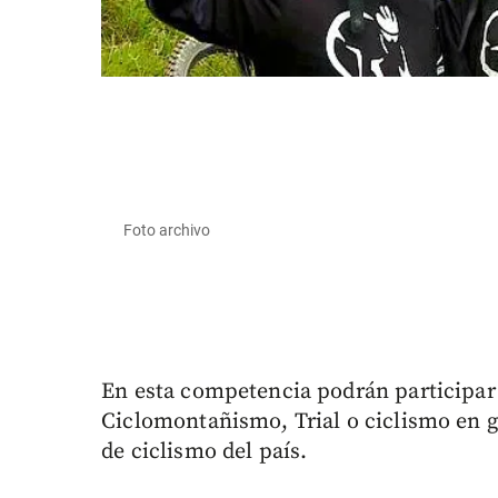
Foto archivo
En esta competencia podrán participar 
Ciclomontañismo, Trial o ciclismo en ge
de ciclismo del país.