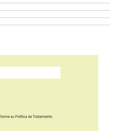
forme su Política de Tratamiento