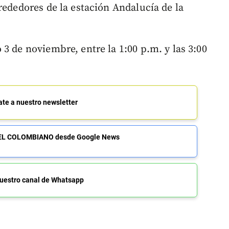
rededores de la estación Andalucía de la
3 de noviembre, entre la 1:00 p.m. y las 3:00
ate a nuestro newsletter
de EL COLOMBIANO desde Google News
uestro canal de Whatsapp