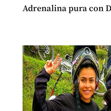
Adrenalina pura con 