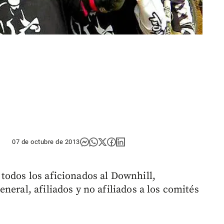
07 de octubre de 2013
todos los aficionados al Downhill,
neral, afiliados y no afiliados a los comités