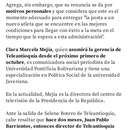
Agrega, sin embargo, que su renuncia se da por
motivos personales
y que considera que este es el
momento adecuado para entregar "la posta a un
nuevo atleta que se encuentre en las mejores
condiciones para llegar con éxito a la meta en el
tiempo que le espera a esta administración".
Clara Marcela Mejía
, quien
asumirá la gerencia de
Teleantioquia desde el próximo primero de
octubre
, es comunicadora social-periodista de la
Universidad Pontificia Bolivariana y tiene una
especialización en Política Social de la universidad
Javeriana.
En la actualidad, Mejía es la directora del centro de
televisión de la Presidencia de la República.
Ante la salida de Selene Botero de Teleantioquia,
cabe resaltar que
hace dos meses, Juan Pablo
Barrientos, entonces director de Teleantioquia