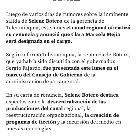
Luego de varios días de rumores sobre la inminente
salida de
Selene Botero
de la gerencia de
Teleantioquia, este lunes
el canal regional oficializó
su renuncia y anunció que Clara Marcela Mejía
será designada en el cargo.
Según informó Teleantioquia, la renuncia de Botero,
que ya había sido discutida con el gobernador,
Sergio Fajardo,
fue presentada este lunes en el
marco del Consejo de Gobierno
de la
administración departamental.
En su carta de renuncia,
Selene Botero destaca
aspectos como la
descentralización de las
producciones del canal
regional, la
reestructuración organizacional,
la creación de
progamas de ficción
y la incursión del medio en
nuevas tecnologías.