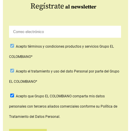
Regístrate
al newsletter
Acepto
términos y condiciones productos y servicios
Grupo EL
COLOMBIANO*
Acepto
el tratamiento y uso del dato Personal
por parte del Grupo
EL COLOMBIANO*
Acepto que Grupo EL COLOMBIANO
comparta mis datos
personales con terceros aliados comerciales
conforme su Política de
Tratamiento del Datos Personal.