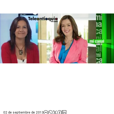
02 de septiembre de 2013