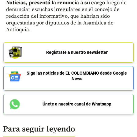
Noticias, presentó la renuncia a su cargo
luego de
denunciar escuchas irregulares en el concejo de
redacción del informativo, que habrían sido
orquestadas por diputados de la Asamblea de
Antioquia.
Regístrate a nuestro newsletter
Siga las noticias de EL COLOMBIANO desde Google
News
Únete a nuestro canal de Whatsapp
Para seguir leyendo