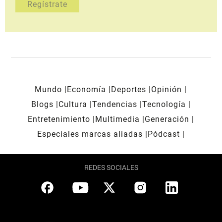
Mundo
Economía
Deportes
Opinión
Blogs
Cultura
Tendencias
Tecnología
Entretenimiento
Multimedia
Generación
Especiales marcas aliadas
Pódcast
REDES SOCIALES