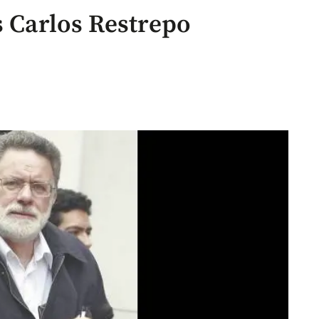
s Carlos Restrepo