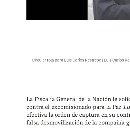
Circular roja para Luis Carlos Restrepo | Luis Carlos
La Fiscalía General de la Nación le soli
contra el excomisionado para la Paz
Lu
efectiva la orden de captura en su cont
falsa desmovilización de la compañía gu