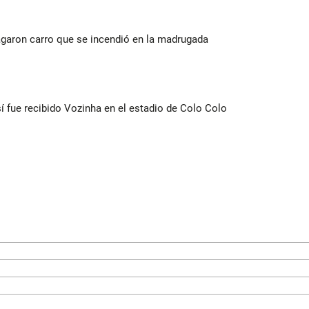
agaron carro que se incendió en la madrugada
í fue recibido Vozinha en el estadio de Colo Colo