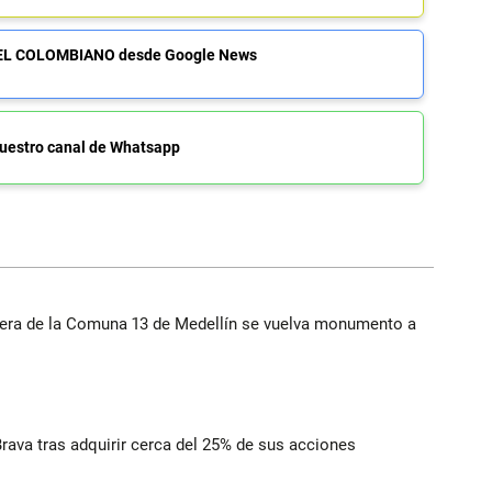
de EL COLOMBIANO desde Google News
uestro canal de Whatsapp
rera de la Comuna 13 de Medellín se vuelva monumento a
rava tras adquirir cerca del 25% de sus acciones