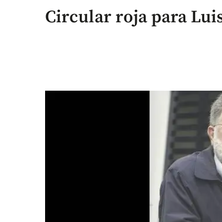
Circular roja para Lui