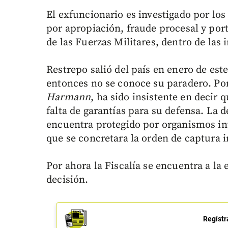
El exfuncionario es investigado por los
por apropiación, fraude procesal y por
de las Fuerzas Militares, dentro de las 
Restrepo salió del país en enero de es
entonces no se conoce su paradero. Po
Harmann
, ha sido insistente en decir 
falta de garantías para su defensa. La
encuentra protegido por organismos int
que se concretara la orden de captura i
Por ahora la Fiscalía se encuentra a la 
decisión.
Regístr