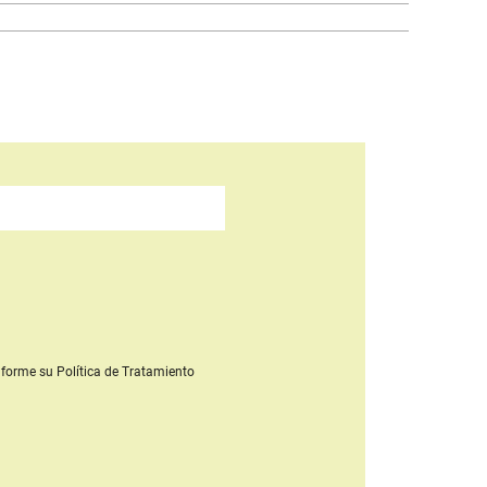
forme su Política de Tratamiento