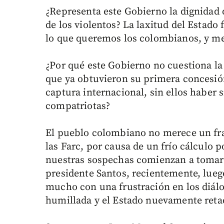
¿Representa este Gobierno la dignidad
de los violentos? La laxitud del Estad
lo que queremos los colombianos, y m
¿Por qué este Gobierno no cuestiona la 
que ya obtuvieron su primera concesió
captura internacional, sin ellos haber 
compatriotas?
El pueblo colombiano no merece un fra
las Farc, por causa de un frío cálculo
nuestras sospechas comienzan a tomar v
presidente Santos, recientemente, lueg
mucho con una frustración en los diálo
humillada y el Estado nuevamente reta