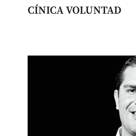
CÍNICA VOLUNTAD