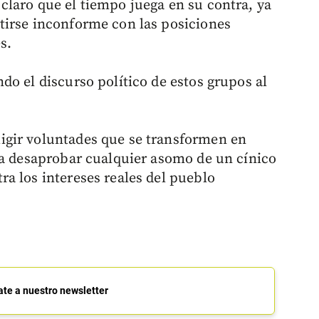
 claro que el tiempo juega en su contra, ya
tirse inconforme con las posiciones
s.
do el discurso político de estos grupos al
gir voluntades que se transformen en
 a desaprobar cualquier asomo de un cínico
a los intereses reales del pueblo
ate a nuestro newsletter