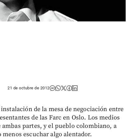
21 de octubre de 2012
 instalación de la mesa de negociación entre
esentantes de las Farc en Oslo. Los medios
e ambas partes, y el pueblo colombiano, a
o menos escuchar algo alentador.