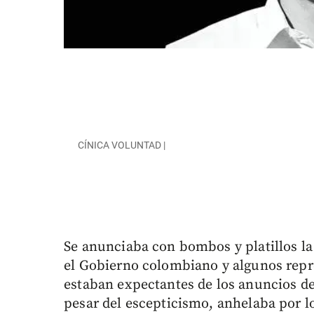
CÍNICA VOLUNTAD |
Se anunciaba con bombos y platillos la
el Gobierno colombiano y algunos repr
estaban expectantes de los anuncios d
pesar del escepticismo, anhelaba por l