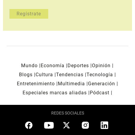
Mundo
Economía
Deportes
Opinión
Blogs
Cultura
Tendencias
Tecnología
Entretenimiento
Multimedia
Generación
Especiales marcas aliadas
Pódcast
REDES SOCIALES