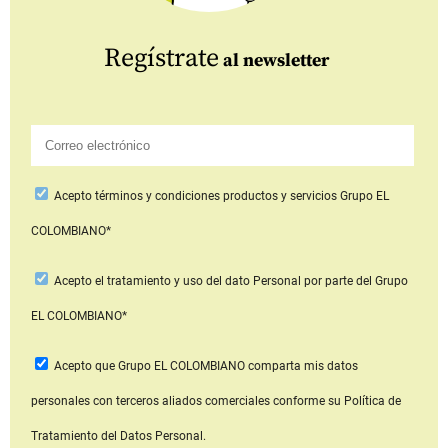
Regístrate
al newsletter
Acepto
términos y condiciones productos y servicios
Grupo EL
COLOMBIANO*
Acepto
el tratamiento y uso del dato Personal
por parte del Grupo
EL COLOMBIANO*
Acepto que Grupo EL COLOMBIANO
comparta mis datos
personales con terceros aliados comerciales
conforme su Política de
Tratamiento del Datos Personal.