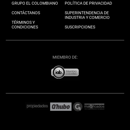
GRUPO EL COLOMBIANO
POLÍTICA DE PRIVACIDAD
CONTÁCTANOS
SUPERINTENDENCIA DE
INDUSTRIA Y COMERCIO
TÉRMINOS Y
CONDICIONES
SUSCRIPCIONES
MIEMBRO DE: