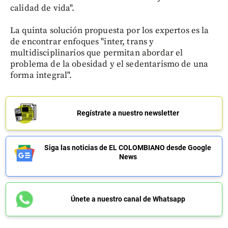
calidad de vida".
La quinta solución propuesta por los expertos es la
de encontrar enfoques "inter, trans y
multidisciplinarios que permitan abordar el
problema de la obesidad y el sedentarismo de una
forma integral".
Regístrate a nuestro newsletter
Siga las noticias de EL COLOMBIANO desde Google
News
Únete a nuestro canal de Whatsapp