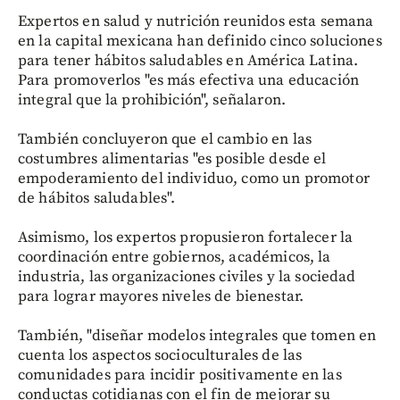
Expertos en salud y nutrición reunidos esta semana
en la capital mexicana han definido cinco soluciones
para tener hábitos saludables en América Latina.
Para promoverlos "es más efectiva una educación
integral que la prohibición", señalaron.
También concluyeron que el cambio en las
costumbres alimentarias "es posible desde el
empoderamiento del individuo, como un promotor
de hábitos saludables".
Asimismo, los expertos propusieron fortalecer la
coordinación entre gobiernos, académicos, la
industria, las organizaciones civiles y la sociedad
para lograr mayores niveles de bienestar.
También, "diseñar modelos integrales que tomen en
cuenta los aspectos socioculturales de las
comunidades para incidir positivamente en las
conductas cotidianas con el fin de mejorar su