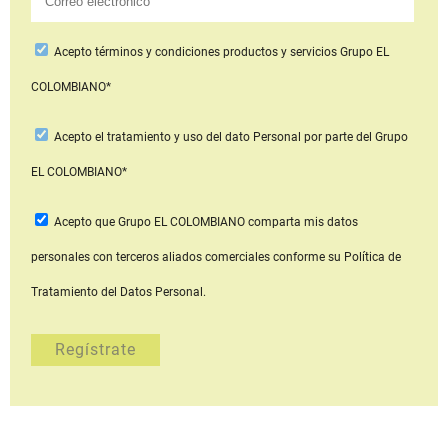
Acepto
términos y condiciones productos y servicios
Grupo EL
COLOMBIANO*
Acepto
el tratamiento y uso del dato Personal
por parte del Grupo
EL COLOMBIANO*
Acepto que Grupo EL COLOMBIANO
comparta mis datos
personales con terceros aliados comerciales
conforme su Política de
Tratamiento del Datos Personal.