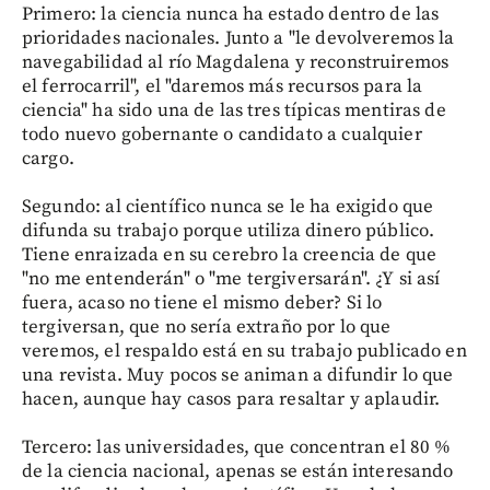
Primero: la ciencia nunca ha estado dentro de las
prioridades nacionales. Junto a "le devolveremos la
navegabilidad al río Magdalena y reconstruiremos
el ferrocarril", el "daremos más recursos para la
ciencia" ha sido una de las tres típicas mentiras de
todo nuevo gobernante o candidato a cualquier
cargo.
Segundo: al científico nunca se le ha exigido que
difunda su trabajo porque utiliza dinero público.
Tiene enraizada en su cerebro la creencia de que
"no me entenderán" o "me tergiversarán". ¿Y si así
fuera, acaso no tiene el mismo deber? Si lo
tergiversan, que no sería extraño por lo que
veremos, el respaldo está en su trabajo publicado en
una revista. Muy pocos se animan a difundir lo que
hacen, aunque hay casos para resaltar y aplaudir.
Tercero: las universidades, que concentran el 80 %
de la ciencia nacional, apenas se están interesando