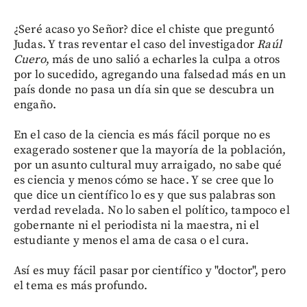
¿Seré acaso yo Señor? dice el chiste que preguntó
Judas. Y tras reventar el caso del investigador
Raúl
Cuero
, más de uno salió a echarles la culpa a otros
por lo sucedido, agregando una falsedad más en un
país donde no pasa un día sin que se descubra un
engaño.
En el caso de la ciencia es más fácil porque no es
exagerado sostener que la mayoría de la población,
por un asunto cultural muy arraigado, no sabe qué
es ciencia y menos cómo se hace. Y se cree que lo
que dice un científico lo es y que sus palabras son
verdad revelada. No lo saben el político, tampoco el
gobernante ni el periodista ni la maestra, ni el
estudiante y menos el ama de casa o el cura.
Así es muy fácil pasar por científico y "doctor", pero
el tema es más profundo.