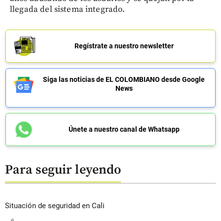
llegada del sistema integrado.
Regístrate a nuestro newsletter
Siga las noticias de EL COLOMBIANO desde Google
News
Únete a nuestro canal de Whatsapp
Para seguir leyendo
Situación de seguridad en Cali