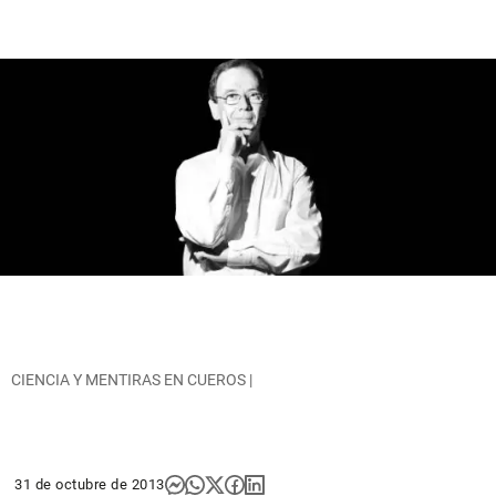
CIENCIA Y MENTIRAS EN CUEROS |
31 de octubre de 2013