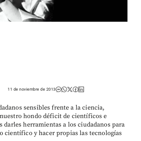
11 de noviembre de 2013
adanos sensibles frente a la ciencia,
nuestro hondo déficit de científicos e
es darles herramientas a los ciudadanos para
 científico y hacer propias las tecnologías