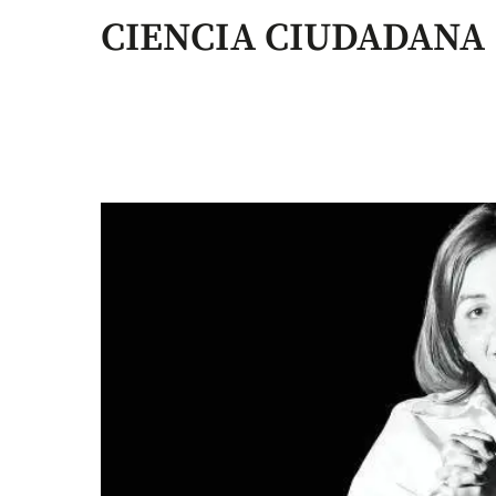
CIENCIA CIUDADANA