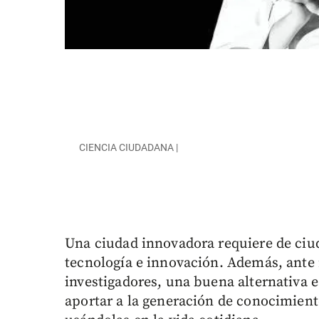
CIENCIA CIUDADANA |
Una ciudad innovadora requiere de ciud
tecnología e innovación. Además, ante 
investigadores, una buena alternativa 
aportar a la generación de conocimiento