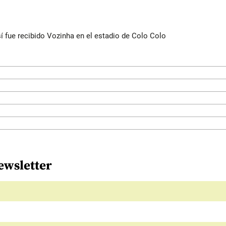
í fue recibido Vozinha en el estadio de Colo Colo
ewsletter