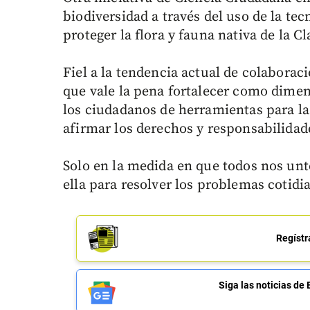
biodiversidad a través del uso de la tec
proteger la flora y fauna nativa de la 
Fiel a la tendencia actual de colaborac
que vale la pena fortalecer como dimen
los ciudadanos de herramientas para la
afirmar los derechos y responsabilidad
Solo en la medida en que todos nos un
ella para resolver los problemas cotidi
Regístr
Siga las noticias 