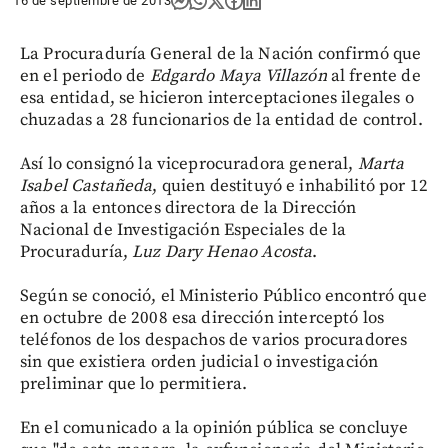
16 de septiembre de 2013
La Procuraduría General de la Nación confirmó que
en el periodo de
Edgardo Maya Villazón
al frente de
esa entidad, se hicieron interceptaciones ilegales o
chuzadas a 28 funcionarios de la entidad de control.
Así lo consignó la viceprocuradora general,
Marta
Isabel Castañeda
, quien destituyó e inhabilitó por 12
años a la entonces directora de la Dirección
Nacional de Investigación Especiales de la
Procuraduría,
Luz Dary Henao Acosta
.
Según se conoció, el Ministerio Público encontró que
en octubre de 2008 esa dirección interceptó los
teléfonos de los despachos de varios procuradores
sin que existiera orden judicial o investigación
preliminar que lo permitiera.
En el comunicado a la opinión pública se concluye