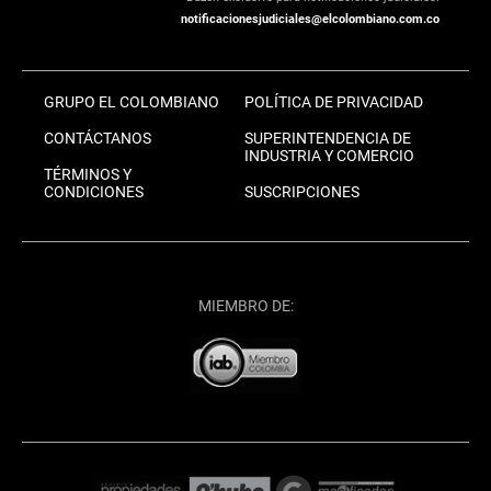
notificacionesjudiciales@elcolombiano.com.co
GRUPO EL COLOMBIANO
POLÍTICA DE PRIVACIDAD
CONTÁCTANOS
SUPERINTENDENCIA DE
INDUSTRIA Y COMERCIO
TÉRMINOS Y
CONDICIONES
SUSCRIPCIONES
MIEMBRO DE: