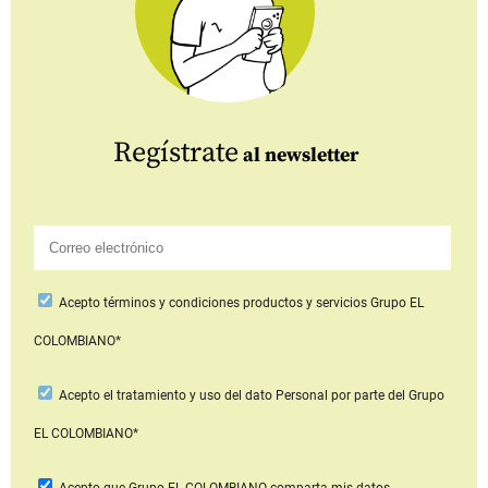
Regístrate
al newsletter
Acepto
términos y condiciones productos y servicios
Grupo EL
COLOMBIANO*
Acepto
el tratamiento y uso del dato Personal
por parte del Grupo
EL COLOMBIANO*