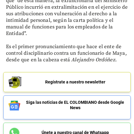
que "de esta manera, la exfuncionaria del Ministerio
Público incurrió en extralimitación en el ejercicio de
sus atribuciones con vulneración al derecho a la
intimidad personal, según la carta política y el
manual de funciones para los empleados de la
Entidad".
Es el primer pronunciamiento que hace el ente de
control disciplinario contra un funcionario de Maya,
desde que en la cabeza está
Alejandro Ordóñez.
Regístrate a nuestro newsletter
Siga las noticias de EL COLOMBIANO desde Google
News
Únete a nuestro canal de Whatsapp