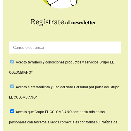
Regístrate
al newsletter
Acepto
términos y condiciones productos y servicios
Grupo EL
COLOMBIANO*
Acepto
el tratamiento y uso del dato Personal
por parte del Grupo
EL COLOMBIANO*
Acepto que Grupo EL COLOMBIANO
comparta mis datos
personales con terceros aliados comerciales
conforme su Política de