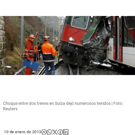
Choque entre dos trenes en Suiza dejó numerosos heridos | Foto:
Reuters
10 de enero de 2013