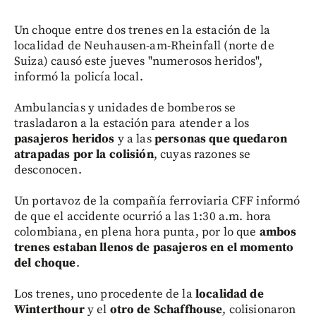
Un choque entre dos trenes en la estación de la
localidad de Neuhausen-am-Rheinfall (norte de
Suiza) causó este jueves "numerosos heridos",
informó la policía local.
Ambulancias y unidades de bomberos se
trasladaron a la estación para atender a los
pasajeros heridos
y a las
personas que quedaron
atrapadas por la colisión
, cuyas razones se
desconocen.
Un portavoz de la compañía ferroviaria CFF informó
de que el accidente ocurrió a las 1:30 a.m. hora
colombiana, en plena hora punta, por lo que
ambos
trenes estaban llenos de pasajeros en el momento
del choque
.
Los trenes, uno procedente de la
localidad de
Winterthour
y el
otro de Schaffhouse
, colisionaron