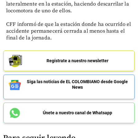
lateralmente en la estación, haciendo descarrilar la
locomotora de uno de ellos.
CFF informó de que la estación donde ha ocurrido el
accidente permanecerá cerrada al menos hasta el
final de la jornada.
Regístrate a nuestro newsletter
Siga las noticias de EL COLOMBIANO desde Google
News
Únete a nuestro canal de Whatsapp