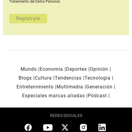
Tratamiento del Datos Personal.
Mundo
Economía
Deportes
Opinión
Blogs
Cultura
Tendencias
Tecnología
Entretenimiento
Multimedia
Generación
Especiales marcas aliadas
Pódcast
REDES SOCIALES