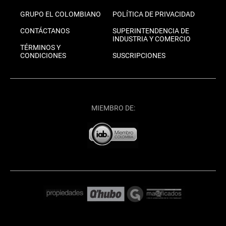
GRUPO EL COLOMBIANO
POLÍTICA DE PRIVACIDAD
CONTÁCTANOS
SUPERINTENDENCIA DE
INDUSTRIA Y COMERCIO
TÉRMINOS Y
CONDICIONES
SUSCRIPCIONES
MIEMBRO DE: