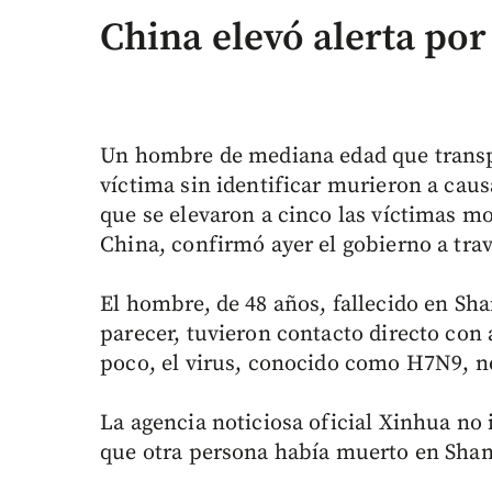
China elevó alerta por
Un hombre de mediana edad que transpo
víctima sin identificar murieron a caus
que se elevaron a cinco las víctimas m
China, confirmó ayer el gobierno a tra
El hombre, de 48 años, fallecido en Sha
parecer, tuvieron contacto directo con 
poco, el virus, conocido como H7N9, n
La agencia noticiosa oficial Xinhua no 
que otra persona había muerto en Shan