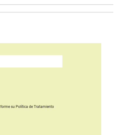
forme su Política de Tratamiento