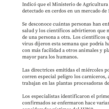
Indicó que el Ministerio de Agricultur
detectado en cerdos en un mercado de 
Se desconoce cuántas personas han enfe
salud y los científicos advirtieron que
de una persona a otra. Los científicos 
virus dijeron esta semana que podría 
con más facilidad a otros animales y 
mayor para los humanos.
Las directrices emitidas el miércoles p
corren especial peligro los carniceros, 
trabajan en las plantas procesadoras de
Los especialistas identificaron el prim
confirmados se enfermaron hace varias