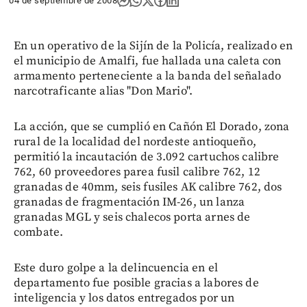
04 de septiembre de 2008
En un operativo de la Sijín de la Policía, realizado en
el municipio de Amalfi, fue hallada una caleta con
armamento perteneciente a la banda del señalado
narcotraficante alias "Don Mario".
La acción, que se cumplió en Cañón El Dorado, zona
rural de la localidad del nordeste antioqueño,
permitió la incautación de 3.092 cartuchos calibre
762, 60 proveedores parea fusil calibre 762, 12
granadas de 40mm, seis fusiles AK calibre 762, dos
granadas de fragmentación IM-26, un lanza
granadas MGL y seis chalecos porta arnes de
combate.
Este duro golpe a la delincuencia en el
departamento fue posible gracias a labores de
inteligencia y los datos entregados por un