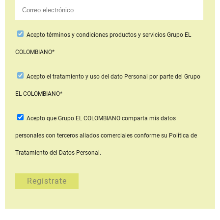
Acepto
términos y condiciones productos y servicios
Grupo EL
COLOMBIANO*
Acepto
el tratamiento y uso del dato Personal
por parte del Grupo
EL COLOMBIANO*
Acepto que Grupo EL COLOMBIANO
comparta mis datos
personales con terceros aliados comerciales
conforme su Política de
Tratamiento del Datos Personal.