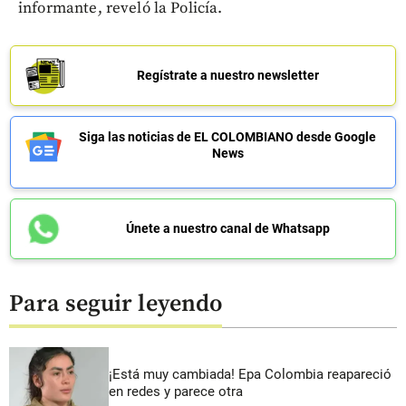
informante, reveló la Policía.
Regístrate a nuestro newsletter
Siga las noticias de EL COLOMBIANO desde Google
News
Únete a nuestro canal de Whatsapp
Para seguir leyendo
¡Está muy cambiada! Epa Colombia reapareció
en redes y parece otra