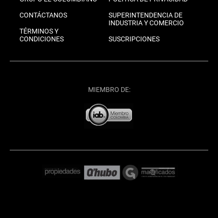
CONTÁCTANOS
SUPERINTENDENCIA DE
INDUSTRIA Y COMERCIO
TÉRMINOS Y
CONDICIONES
SUSCRIPCIONES
MIEMBRO DE: