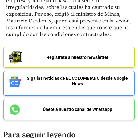
empresa y ha dejado pasar una serie de
irregularidades, sobre las cuales ha centrado su
exposición. Por eso, exigió al ministro de Minas,
Mauricio Cárdenas, quien está presente en la sesión,
los informes de la empresa en los que conste que ha
cumplido con las condiciones contractuales.
Regístrate a nuestro newsletter
Siga las noticias de EL COLOMBIANO desde Google
News
Únete a nuestro canal de Whatsapp
Para seguir leyendo