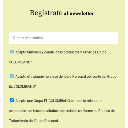
Regístrate
al newsletter
Acepto
términos y condiciones productos y servicios
Grupo EL
COLOMBIANO*
Acepto
el tratamiento y uso del dato Personal
por parte del Grupo
EL COLOMBIANO*
Acepto que Grupo EL COLOMBIANO
comparta mis datos
personales con terceros aliados comerciales
conforme su Política de
Tratamiento del Datos Personal.