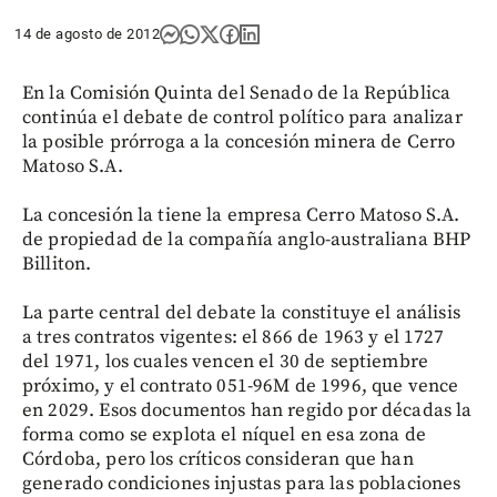
14 de agosto de 2012
En la Comisión Quinta del Senado de la República
continúa el debate de control político para analizar
la posible prórroga a la concesión minera de Cerro
Matoso S.A.
La concesión la tiene la empresa Cerro Matoso S.A.
de propiedad de la compañía anglo-australiana BHP
Billiton.
La parte central del debate la constituye el análisis
a tres contratos vigentes: el 866 de 1963 y el 1727
del 1971, los cuales vencen el 30 de septiembre
próximo, y el contrato 051-96M de 1996, que vence
en 2029. Esos documentos han regido por décadas la
forma como se explota el níquel en esa zona de
Córdoba, pero los críticos consideran que han
generado condiciones injustas para las poblaciones