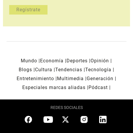
Mundo
Economía
Deportes
Opinión
Blogs
Cultura
Tendencias
Tecnología
Entretenimiento
Multimedia
Generación
Especiales marcas aliadas
Pódcast
REDES SOCIALES