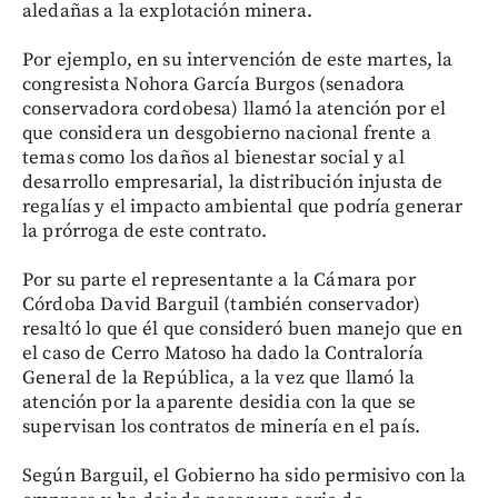
aledañas a la explotación minera.
Por ejemplo, en su intervención de este martes, la
congresista Nohora García Burgos (senadora
conservadora cordobesa) llamó la atención por el
que considera un desgobierno nacional frente a
temas como los daños al bienestar social y al
desarrollo empresarial, la distribución injusta de
regalías y el impacto ambiental que podría generar
la prórroga de este contrato.
Por su parte el representante a la Cámara por
Córdoba David Barguil (también conservador)
resaltó lo que él que consideró buen manejo que en
el caso de Cerro Matoso ha dado la Contraloría
General de la República, a la vez que llamó la
atención por la aparente desidia con la que se
supervisan los contratos de minería en el país.
Según Barguil, el Gobierno ha sido permisivo con la