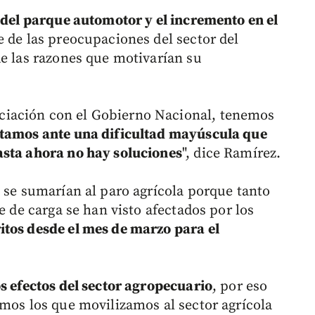
n del parque automotor y el incremento en el
e de las preocupaciones del sector del
de las razones que motivarían su
iación con el Gobierno Nacional, tenemos
tamos ante una dificultad mayúscula que
asta ahora no hay soluciones
", dice Ramírez.
e se sumarían al paro agrícola porque tanto
e de carga se han visto afectados por los
itos desde el mes de marzo para el
s efectos del sector agropecuario
, por eso
omos los que movilizamos al sector agrícola