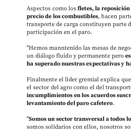
Aspectos como los
fletes, la reposició
precio de los combustibles
, hacen part
transporte de carga constituyen parte 
participación en el paro.
"Hemos manntenido las mesas de negoc
un diálogo fluido y permanente pero
es
ha superado nuestras expectativas y h
Finalmente el lider gremial explica qu
el sector del agro como el del transport
incumplimientos en los acuerdos suscr
levantamiento del paro cafetero
.
"
Somos un sector transversal a todos lo
somos solidarios con ellos, nosotros s