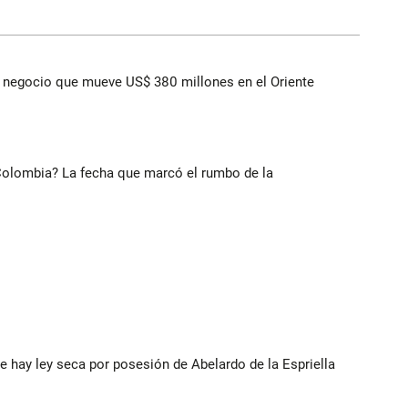
 el negocio que mueve US$ 380 millones en el Oriente
 Colombia? La fecha que marcó el rumbo de la
e hay ley seca por posesión de Abelardo de la Espriella