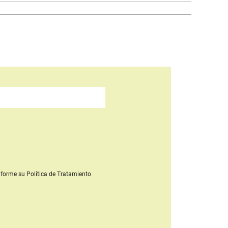
forme su Política de Tratamiento