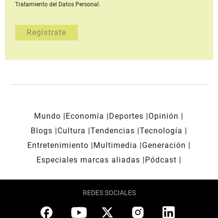
Tratamiento del Datos Personal.
Mundo
Economía
Deportes
Opinión
Blogs
Cultura
Tendencias
Tecnología
Entretenimiento
Multimedia
Generación
Especiales marcas aliadas
Pódcast
REDES SOCIALES