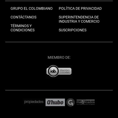
GRUPO EL COLOMBIANO
POLÍTICA DE PRIVACIDAD
CONTÁCTANOS
SUPERINTENDENCIA DE
INDUSTRIA Y COMERCIO
TÉRMINOS Y
CONDICIONES
SUSCRIPCIONES
MIEMBRO DE: