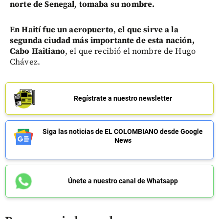
norte de Senegal
,
tomaba su nombre.
En Haití fue un aeropuerto
,
el que sirve a la
segunda ciudad más importante de esta nación,
Cabo Haitiano
, el que recibió el nombre de Hugo
Chávez.
Regístrate a nuestro newsletter
Siga las noticias de EL COLOMBIANO desde Google
News
Únete a nuestro canal de Whatsapp