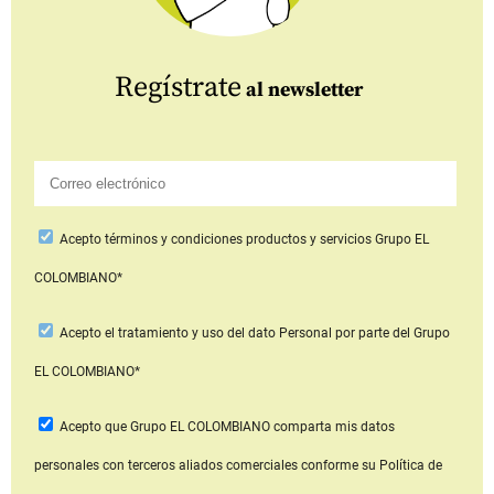
Regístrate
al newsletter
Acepto
términos y condiciones productos y servicios
Grupo EL
COLOMBIANO*
Acepto
el tratamiento y uso del dato Personal
por parte del Grupo
EL COLOMBIANO*
Acepto que Grupo EL COLOMBIANO
comparta mis datos
personales con terceros aliados comerciales
conforme su Política de