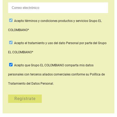
Acepto
términos y condiciones productos y servicios
Grupo EL
COLOMBIANO*
Acepto
el tratamiento y uso del dato Personal
por parte del Grupo
EL COLOMBIANO*
Acepto que Grupo EL COLOMBIANO
comparta mis datos
personales con terceros aliados comerciales
conforme su Política de
Tratamiento del Datos Personal.