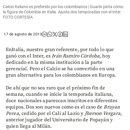
Calcio italiano es preferido por los colombianos | Guarín pinta como
la figura de Colombia en Italia. Ajusta dos temporadas con el Inter.
FOTO CORTESÍA
17 de agosto de 2013
EnItalia, nuestro gran referente, por todo lo que
ganó con el Inter, es
Iván Ramiro Córdoba
, hoy
dedicado en la misma institución a la parte
gerencial. Pero el Calcio se ha convertido en una
gran alternativa para los colombianos en Europa.
De ahí que no sea raro que el próximo fin de
semana, cuando se inicie la temporada italiana,
doce nacionales aparezcan inscritos en diferentes
equipos. Dos son nuevos como es el caso de
Brayan
Perea
, cedido por el Cali al Lazio y
Jherson Vergara
,
anterior jugador del Universitario de Popayán y
quien llega al Milán.