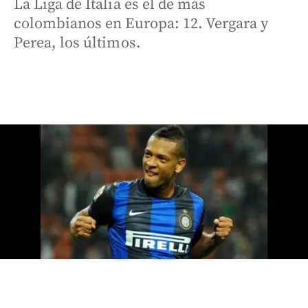
La Liga de Italia es el de más
colombianos en Europa: 12. Vergara y
Perea, los últimos.