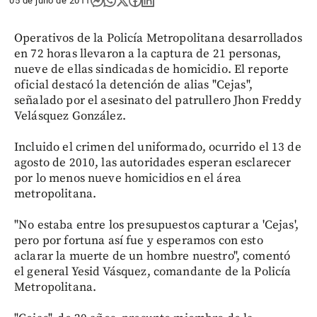
05 de julio de 2011
Operativos de la Policía Metropolitana desarrollados
en 72 horas llevaron a la captura de 21 personas,
nueve de ellas sindicadas de homicidio. El reporte
oficial destacó la detención de alias "Cejas",
señalado por el asesinato del patrullero Jhon Freddy
Velásquez González.
Incluido el crimen del uniformado, ocurrido el 13 de
agosto de 2010, las autoridades esperan esclarecer
por lo menos nueve homicidios en el área
metropolitana.
"No estaba entre los presupuestos capturar a 'Cejas',
pero por fortuna así fue y esperamos con esto
aclarar la muerte de un hombre nuestro", comentó
el general Yesid Vásquez, comandante de la Policía
Metropolitana.