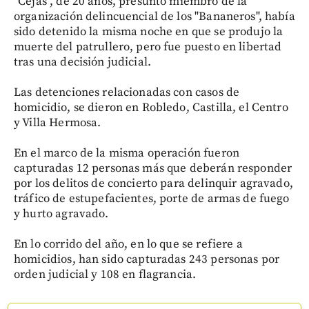
"Cejas", de 20 años, presunto miembro de la
organización delincuencial de los "Bananeros", había
sido detenido la misma noche en que se produjo la
muerte del patrullero, pero fue puesto en libertad
tras una decisión judicial.
Las detenciones relacionadas con casos de
homicidio, se dieron en Robledo, Castilla, el Centro
y Villa Hermosa.
En el marco de la misma operación fueron
capturadas 12 personas más que deberán responder
por los delitos de concierto para delinquir agravado,
tráfico de estupefacientes, porte de armas de fuego
y hurto agravado.
En lo corrido del año, en lo que se refiere a
homicidios, han sido capturadas 243 personas por
orden judicial y 108 en flagrancia.