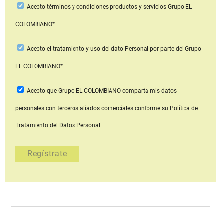
Acepto
términos y condiciones productos y servicios
Grupo EL
COLOMBIANO*
Acepto
el tratamiento y uso del dato Personal
por parte del Grupo
EL COLOMBIANO*
Acepto que Grupo EL COLOMBIANO
comparta mis datos
personales con terceros aliados comerciales
conforme su Política de
Tratamiento del Datos Personal.